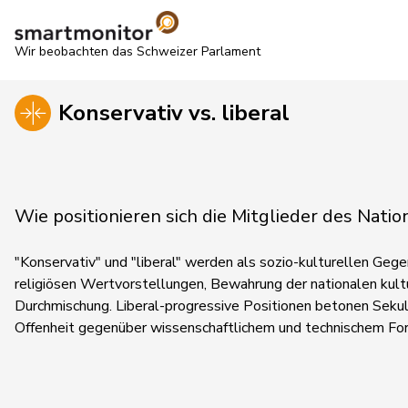
Wir beobachten das Schweizer Parlament
Konservativ vs. liberal
Wie positionieren sich die Mitglieder des Natio
"Konservativ" und "liberal" werden als sozio-kulturellen Gege
religiösen Wertvorstellungen, Bewahrung der nationalen kult
Durchmischung. Liberal-progressive Positionen betonen Seku
Offenheit gegenüber wissenschaftlichem und technischem Fort