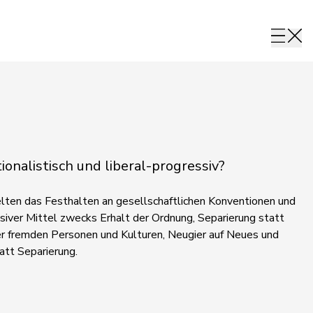
ionalistisch und liberal-progressiv?
 gelten das Festhalten an gesellschaftlichen Konventionen und
iver Mittel zwecks Erhalt der Ordnung, Separierung statt
r fremden Personen und Kulturen, Neugier auf Neues und
att Separierung.