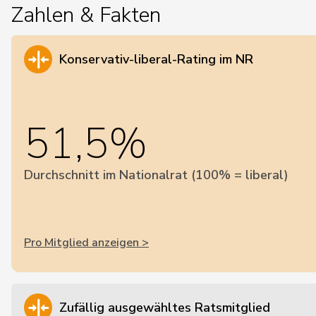
Zahlen & Fakten
Konservativ-liberal-Rating im NR
51,5%
Durchschnitt im Nationalrat (100% = liberal)
Pro Mitglied anzeigen >
Zufällig ausgewähltes Ratsmitglied