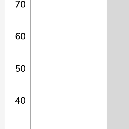
70
60
50
40