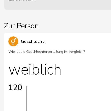
Zur Person
Geschlecht
Wie ist die Geschlechterverteilung im Vergleich?
weiblich
120