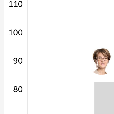
110
100
90
80