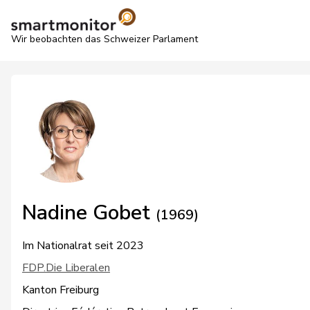
Wir beobachten das Schweizer Parlament
Nadine Gobet
(1969)
Im Nationalrat seit 2023
FDP.Die Liberalen
Kanton Freiburg