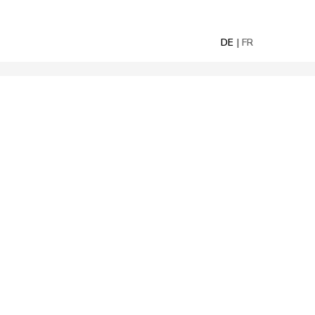
DE
FR