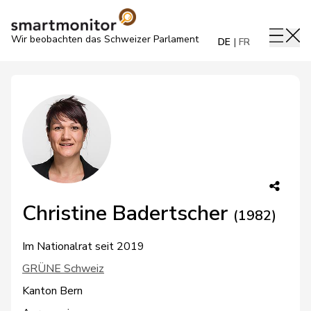
Wir beobachten das Schweizer Parlament
DE
FR
Christine Badertscher
(1982)
Im Nationalrat seit 2019
GRÜNE Schweiz
Kanton Bern