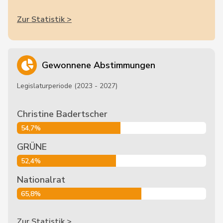
Zur Statistik >
Gewonnene Abstimmungen
Legislaturperiode (2023 - 2027)
Christine Badertscher
54,7%
GRÜNE
52,4%
Nationalrat
65,8%
Zur Statistik >