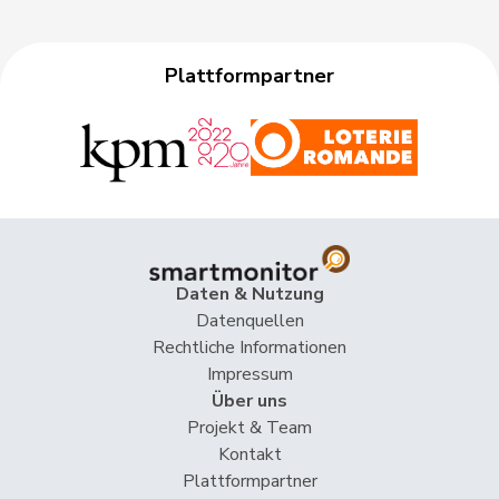
Plattformpartner
Daten & Nutzung
Datenquellen
Rechtliche Informationen
Impressum
Über uns
Projekt & Team
Kontakt
Plattformpartner