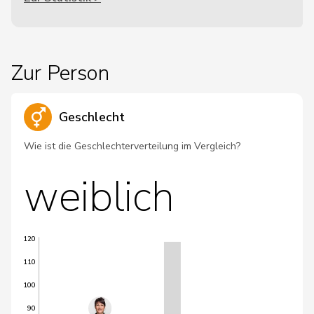
Zur Person
Geschlecht
Wie ist die Geschlechterverteilung im Vergleich?
weiblich
120
110
100
90