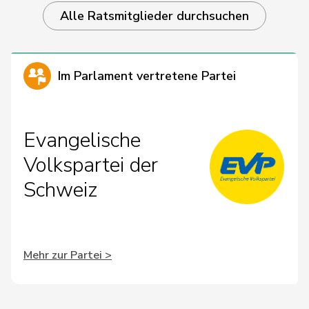
Alle Ratsmitglieder durchsuchen
Im Parlament vertretene Partei
Evangelische
Volkspartei der
Schweiz
Mehr zur Partei >