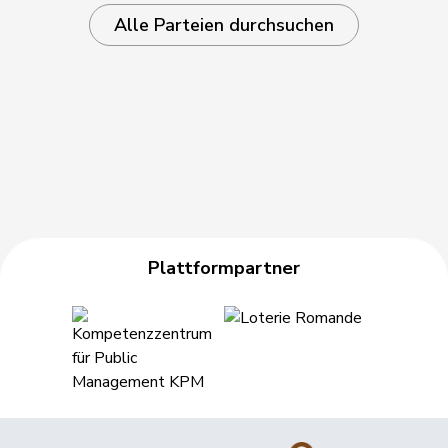
Alle Parteien durchsuchen
Plattformpartner