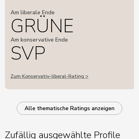
Am liberale Ende
GRÜNE
Am konservative Ende
SVP
Zum Konservativ-liberal-Rating >
Alle thematische Ratings anzeigen
Zufällig ausgewählte Profile