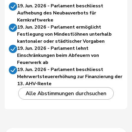
19. Jun. 2026 - Parlament beschliesst
Aufhebung des Neubauverbots für
Kernkraftwerke
19. Jun. 2026 - Parlament ermöglicht
Festlegung von Mindestlöhnen unterhalb
kantonaler oder städtischer Vorgaben
19. Jun. 2026 - Parlament lehnt
Einschränkungen beim Abfeuern von
Feuerwerk ab
19. Jun. 2026 - Parlament beschliesst
Mehrwertsteuererhöhung zur Finanzierung der
13. AHV-Rente
Alle Abstimmungen durchsuchen
Search