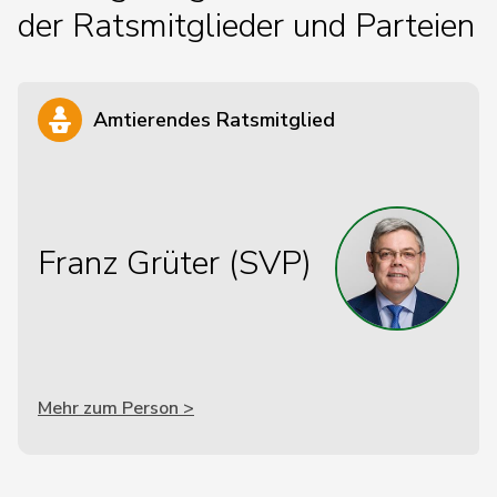
der Ratsmitglieder und Parteien
Amtierendes Ratsmitglied
Franz Grüter (SVP)
Mehr zum Person >