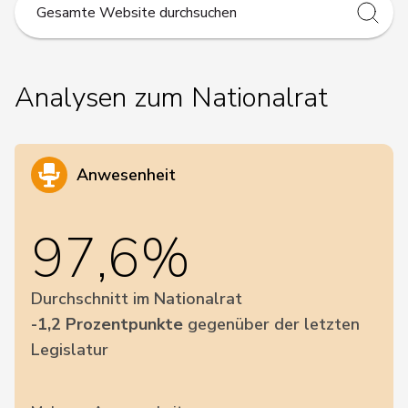
Submit
Analysen zum Nationalrat
Anwesenheit
97,6%
Durchschnitt im Nationalrat
-1,2 Prozentpunkte
gegenüber der letzten
Legislatur