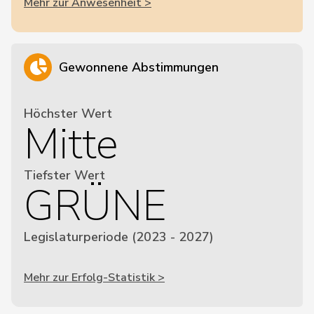
Mehr zur Anwesenheit >
Gewonnene Abstimmungen
Höchster Wert
Mitte
Tiefster Wert
GRÜNE
Legislaturperiode (2023 - 2027)
Mehr zur Erfolg-Statistik >