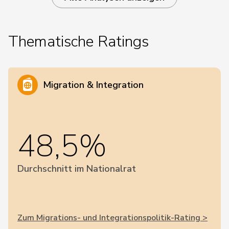
Thematische Ratings
Migration & Integration
48,5%
Durchschnitt im Nationalrat
Zum Migrations- und Integrationspolitik-Rating >