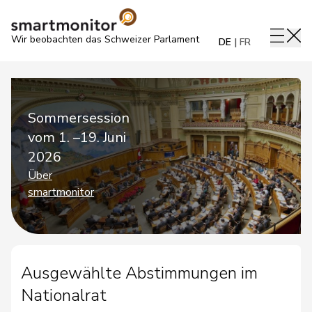
Wir beobachten das Schweizer Parlament
DE
FR
Sommersession
vom 1. –19. Juni
2026
Über
smartmonitor
Ausgewählte Abstimmungen im
Nationalrat