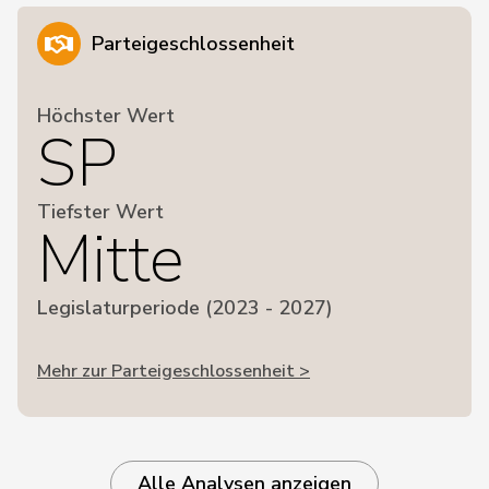
Parteigeschlossenheit
Höchster Wert
SP
Tiefster Wert
Mitte
Legislaturperiode (2023 - 2027)
Mehr zur Parteigeschlossenheit >
Alle Analysen anzeigen