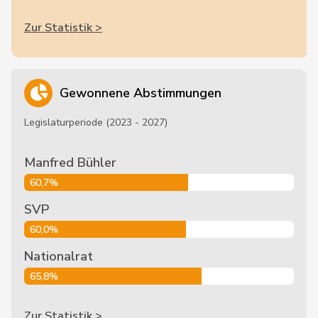
Zur Statistik >
Gewonnene Abstimmungen
Legislaturperiode (2023 - 2027)
Manfred Bühler
60,7%
SVP
60,0%
Nationalrat
65,8%
Zur Statistik >