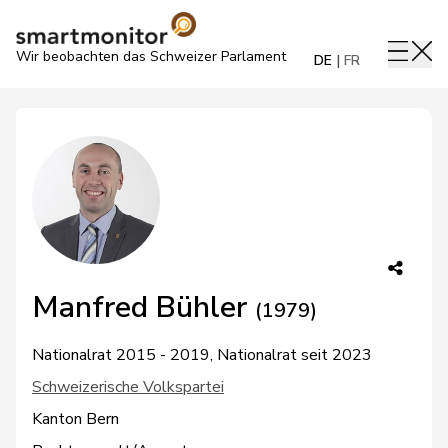
Wir beobachten das Schweizer Parlament
DE
FR
Manfred Bühler
(1979)
Nationalrat 2015 - 2019, Nationalrat seit 2023
Schweizerische Volkspartei
Kanton Bern