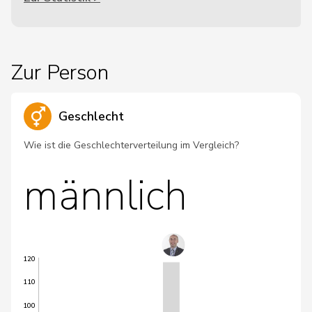
Zur Person
Geschlecht
Wie ist die Geschlechterverteilung im Vergleich?
männlich
120
110
100