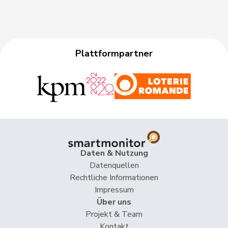
Plattformpartner
Daten & Nutzung
Datenquellen
Rechtliche Informationen
Impressum
Über uns
Projekt & Team
Kontakt