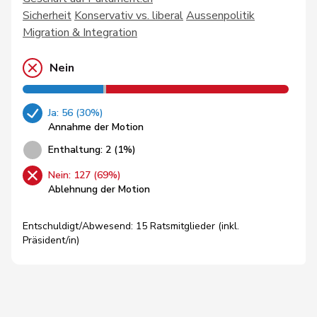
Sicherheit
Konservativ vs. liberal
Aussenpolitik
Migration & Integration
Nein
Ja: 56 (30%)
Annahme der Motion
Enthaltung: 2 (1%)
Nein: 127 (69%)
Ablehnung der Motion
Entschuldigt/Abwesend: 15 Ratsmitglieder (inkl.
Präsident/in)