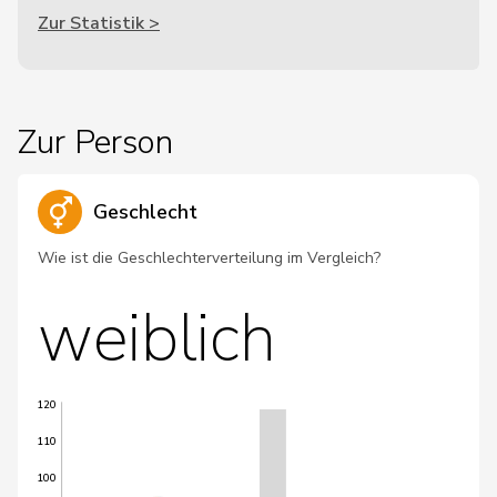
Zur Statistik >
Zur Person
Geschlecht
Wie ist die Geschlechterverteilung im Vergleich?
weiblich
120
110
100