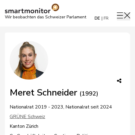
Wir beobachten das Schweizer Parlament
DE
FR
Meret Schneider
(1992)
Nationalrat 2019 - 2023, Nationalrat seit 2024
GRÜNE Schweiz
Kanton Zürich