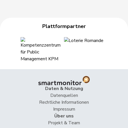
Plattformpartner
Daten & Nutzung
Datenquellen
Rechtliche Informationen
Impressum
Über uns
Projekt & Team