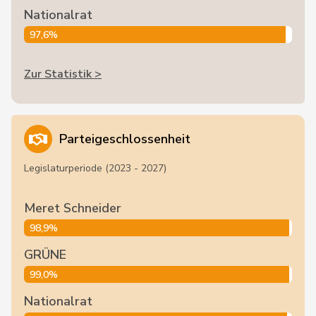
Nationalrat
97,6%
Zur Statistik >
Parteigeschlossenheit
Legislaturperiode (2023 - 2027)
Meret Schneider
98,9%
GRÜNE
99,0%
Nationalrat