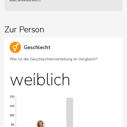
Zur Person
Geschlecht
Wie ist die Geschlechterverteilung im Vergleich?
weiblich
120
110
100
90