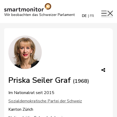
Wir beobachten das Schweizer Parlament
DE
FR
Priska Seiler Graf
(1968)
Im Nationalrat seit 2015
Sozialdemokratische Partei der Schweiz
Kanton Zürich