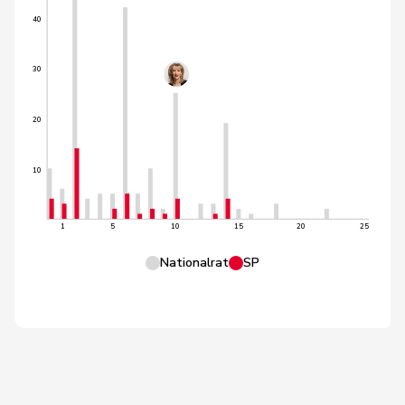
40
30
20
10
1
5
10
15
20
25
Nationalrat
SP