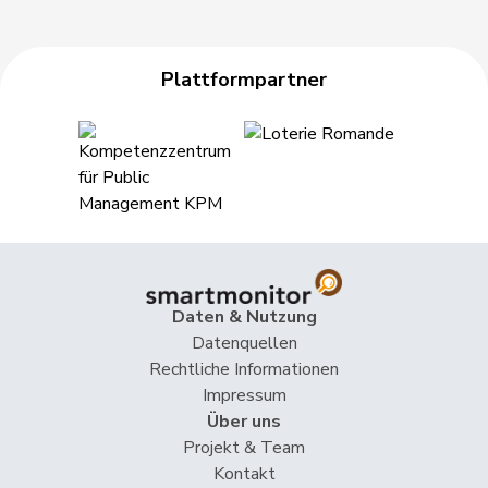
Plattformpartner
Daten & Nutzung
Datenquellen
Rechtliche Informationen
Impressum
Über uns
Projekt & Team
Kontakt