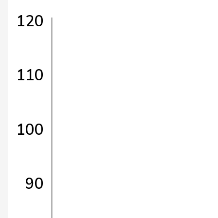
120
110
100
90