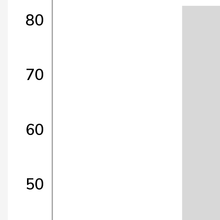
80
70
60
50