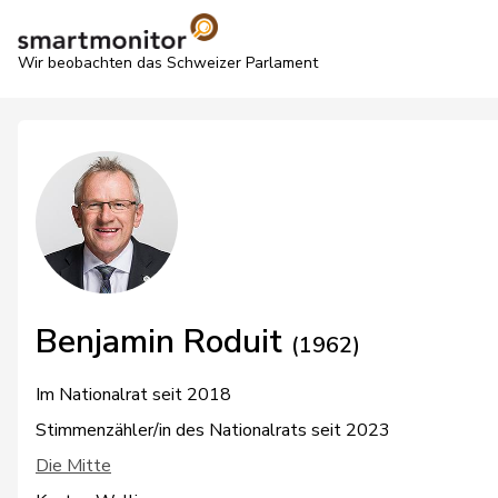
Wir beobachten das Schweizer Parlament
Benjamin Roduit
(1962)
Im Nationalrat seit 2018
Stimmenzähler/in des Nationalrats seit 2023
Die Mitte