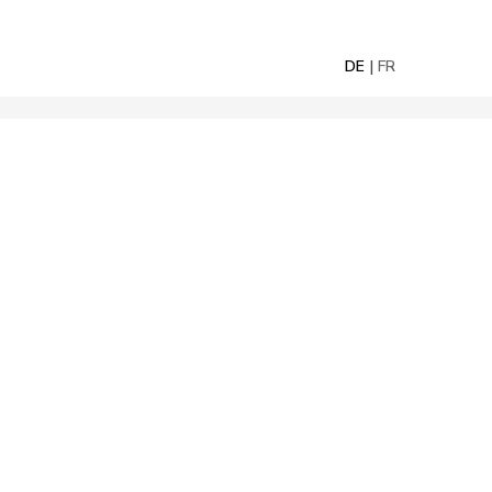
DE
FR