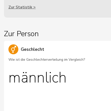
Zur Statistik >
Zur Person
Geschlecht
Wie ist die Geschlechterverteilung im Vergleich?
männlich