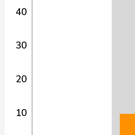
40
30
20
10