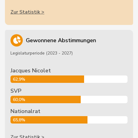
Zur Statistik >
Gewonnene Abstimmungen
Legislaturperiode (2023 - 2027)
Jacques Nicolet
62,9%
SVP
60,0%
Nationalrat
65,8%
Zur Statistik >