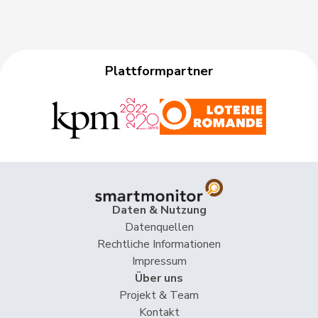
Plattformpartner
Daten & Nutzung
Datenquellen
Rechtliche Informationen
Impressum
Über uns
Projekt & Team
Kontakt