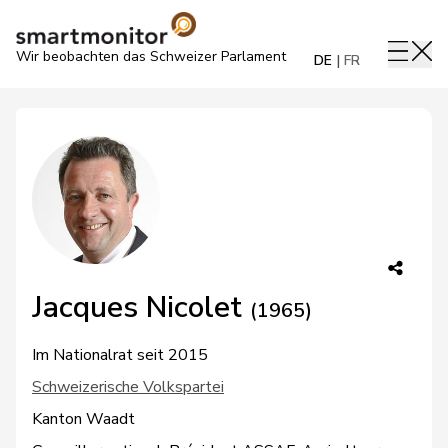
Wir beobachten das Schweizer Parlament
DE
FR
Jacques Nicolet
(1965)
Im Nationalrat seit 2015
Schweizerische Volkspartei
Kanton Waadt