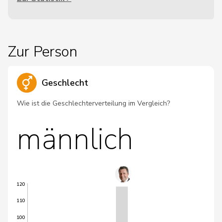
Zur Person
Geschlecht
Wie ist die Geschlechterverteilung im Vergleich?
männlich
120
110
100