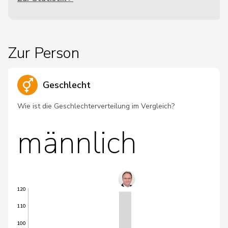
Zur Person
Geschlecht
Wie ist die Geschlechterverteilung im Vergleich?
männlich
120
110
100