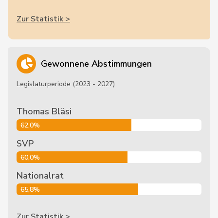
Zur Statistik >
Gewonnene Abstimmungen
Legislaturperiode (2023 - 2027)
Thomas Bläsi
62,0%
SVP
60,0%
Nationalrat
65,8%
Zur Statistik >