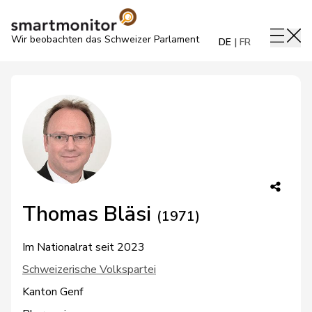
Wir beobachten das Schweizer Parlament
DE
FR
Thomas Bläsi
(1971)
Im Nationalrat seit 2023
Schweizerische Volkspartei
Kanton Genf