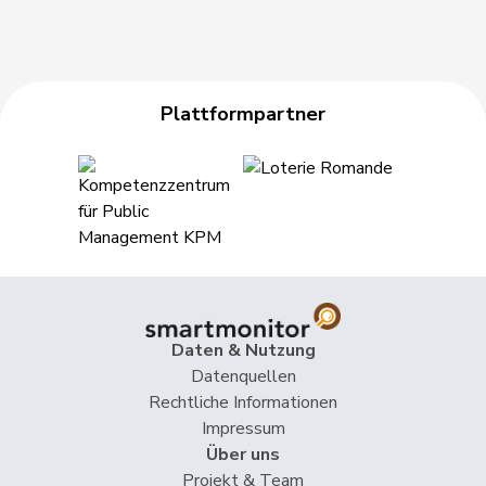
Plattformpartner
Daten & Nutzung
Datenquellen
Rechtliche Informationen
Impressum
Über uns
Projekt & Team