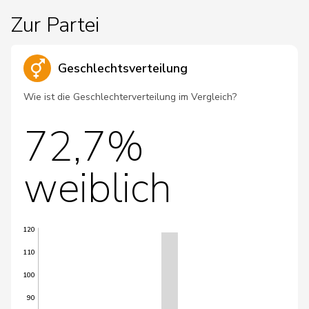
Zur Partei
Geschlechtsverteilung
Wie ist die Geschlechterverteilung im Vergleich?
72,7%
weiblich
120
110
100
90