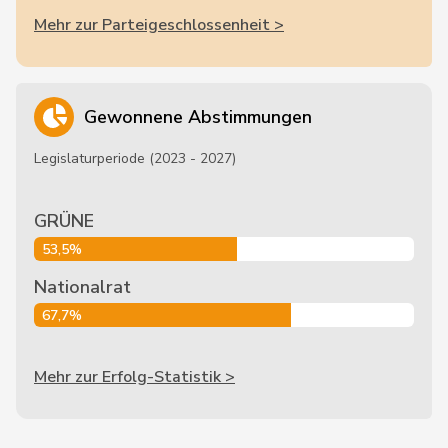
Mehr zur Parteigeschlossenheit >
Gewonnene Abstimmungen
Legislaturperiode (2023 - 2027)
GRÜNE
53,5%
Nationalrat
67,7%
Mehr zur Erfolg-Statistik >