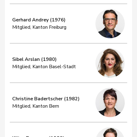
Gerhard Andrey (1976)
Mitglied, Kanton Freiburg
Sibel Arslan (1980)
Mitglied, Kanton Basel-Stadt
Christine Badertscher (1982)
Mitglied, Kanton Bern