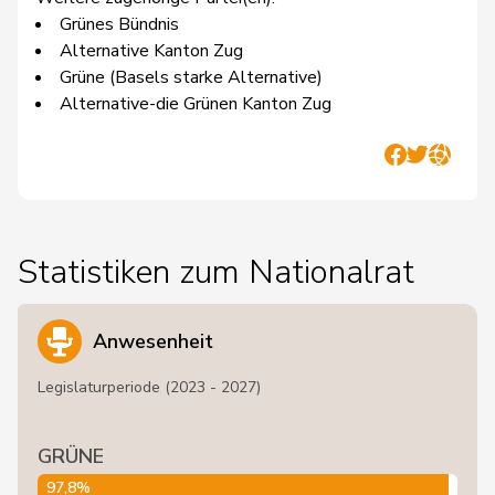
Grünes Bündnis
Alternative Kanton Zug
Grüne (Basels starke Alternative)
Alternative-die Grünen Kanton Zug
Statistiken zum Nationalrat
Anwesenheit
Legislaturperiode (2023 - 2027)
GRÜNE
97,8%