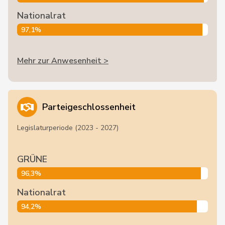
Nationalrat
97,1%
Mehr zur Anwesenheit >
Parteigeschlossenheit
Legislaturperiode (2023 - 2027)
GRÜNE
96,3%
Nationalrat
94,2%