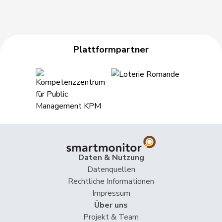
Plattformpartner
Daten & Nutzung
Datenquellen
Rechtliche Informationen
Impressum
Über uns
Projekt & Team