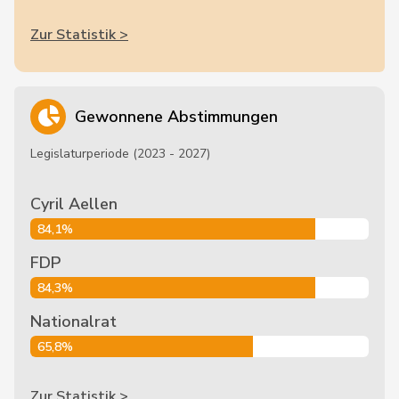
Zur Statistik >
Gewonnene Abstimmungen
Legislaturperiode (2023 - 2027)
Cyril Aellen
84,1%
FDP
84,3%
Nationalrat
65,8%
Zur Statistik >