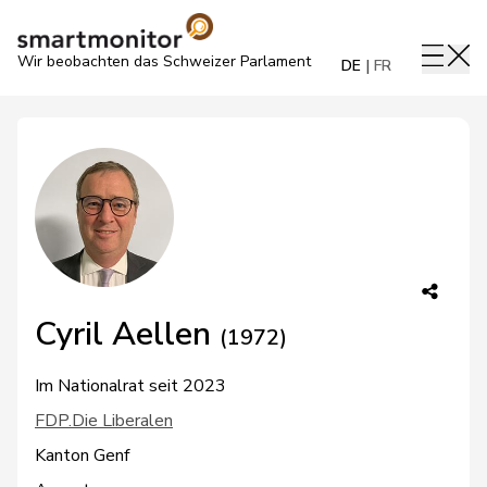
Wir beobachten das Schweizer Parlament
DE
FR
Cyril Aellen
(1972)
Im Nationalrat seit 2023
FDP.Die Liberalen
Kanton Genf