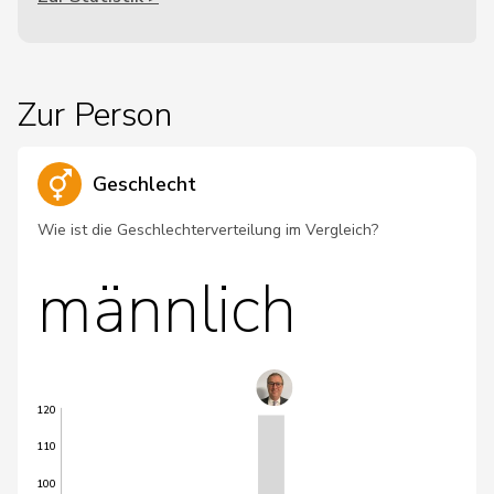
Zur Person
Geschlecht
Wie ist die Geschlechterverteilung im Vergleich?
männlich
120
110
100