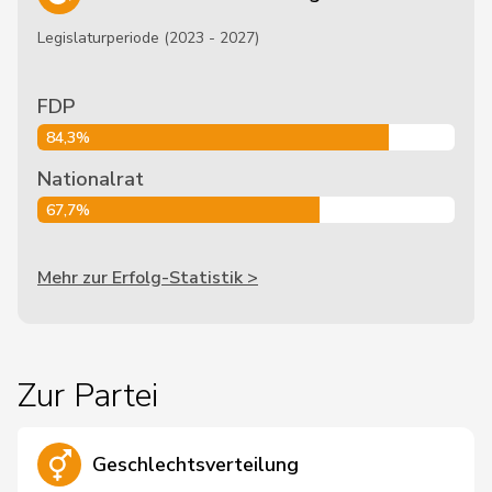
Legislaturperiode (2023 - 2027)
FDP
84,3%
Nationalrat
67,7%
Mehr zur Erfolg-Statistik >
Zur Partei
Geschlechtsverteilung