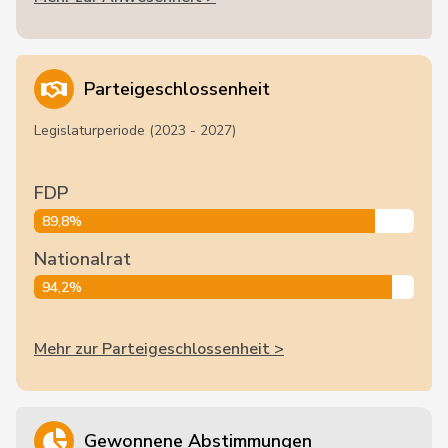
Parteigeschlossenheit
Legislaturperiode (2023 - 2027)
FDP
89,8%
Nationalrat
94,2%
Mehr zur Parteigeschlossenheit >
Gewonnene Abstimmungen