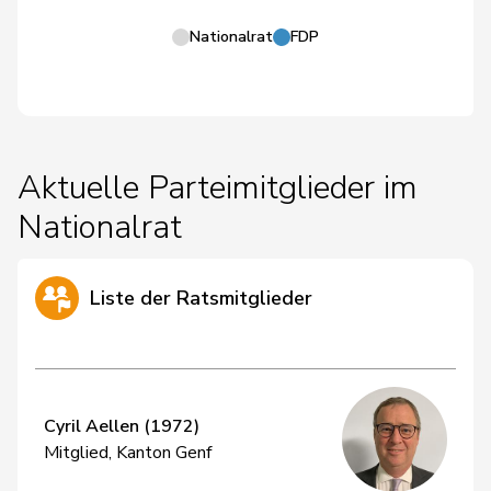
Nationalrat
FDP
Aktuelle Parteimitglieder im
Nationalrat
Liste der Ratsmitglieder
Cyril Aellen (1972)
Mitglied, Kanton Genf