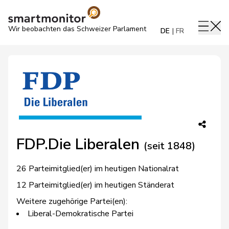
Wir beobachten das Schweizer Parlament
DE
FR
FDP.Die Liberalen
(seit 1848)
26 Parteimitglied(er) im heutigen Nationalrat
12 Parteimitglied(er) im heutigen Ständerat
Weitere zugehörige Partei(en):
Liberal-Demokratische Partei