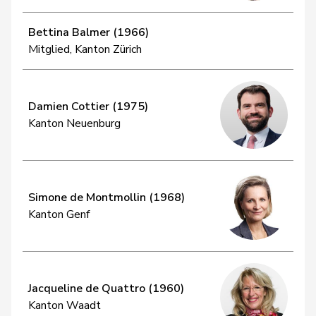
Bettina Balmer (1966)
Mitglied, Kanton Zürich
Damien Cottier (1975)
Kanton Neuenburg
Simone de Montmollin (1968)
Kanton Genf
Jacqueline de Quattro (1960)
Kanton Waadt