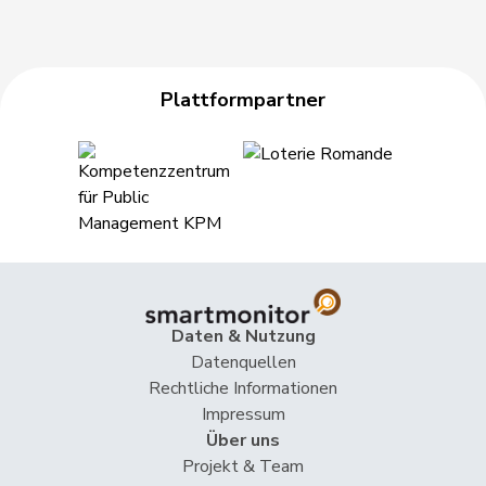
Plattformpartner
Daten & Nutzung
Datenquellen
Rechtliche Informationen
Impressum
Über uns
Projekt & Team