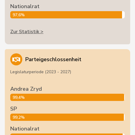
Nationalrat
97,6%
Zur Statistik >
Parteigeschlossenheit
Legislaturperiode (2023 - 2027)
Andrea Zryd
99,4%
SP
99,2%
Nationalrat