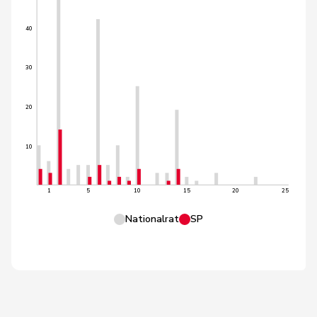
40
30
20
10
1
5
10
15
20
25
Nationalrat
SP