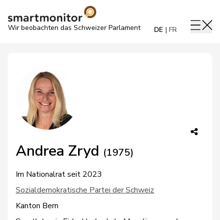
Wir beobachten das Schweizer Parlament
DE
FR
Andrea Zryd
(1975)
Im Nationalrat seit 2023
Sozialdemokratische Partei der Schweiz
Kanton Bern