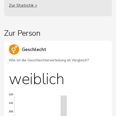
Zur Statistik >
Zur Person
Geschlecht
Wie ist die Geschlechterverteilung im Vergleich?
weiblich
120
110
100