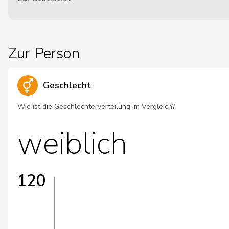
Zur Person
Geschlecht
Wie ist die Geschlechterverteilung im Vergleich?
weiblich
120