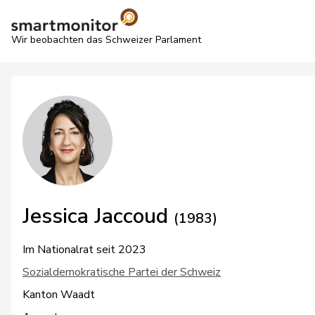
Wir beobachten das Schweizer Parlament
Jessica Jaccoud
(1983)
Im Nationalrat seit 2023
Sozialdemokratische Partei der Schweiz
Kanton Waadt