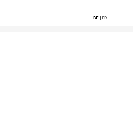
DE
FR