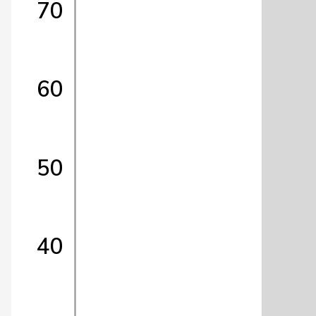
70
60
50
40