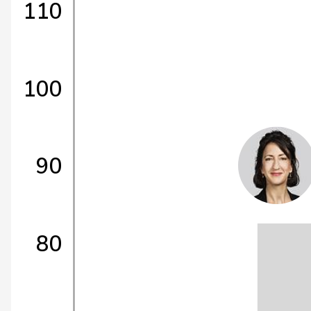
110
100
90
80