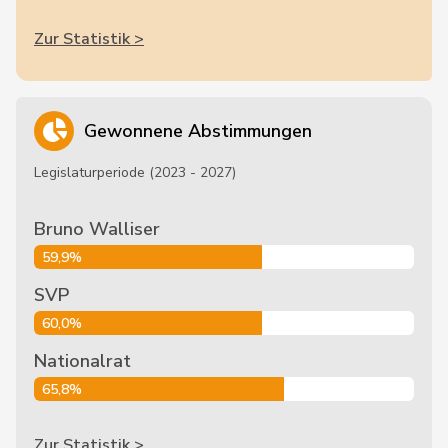
Zur Statistik >
Gewonnene Abstimmungen
Legislaturperiode (2023 - 2027)
Bruno Walliser
59,9%
SVP
60,0%
Nationalrat
65,8%
Zur Statistik >