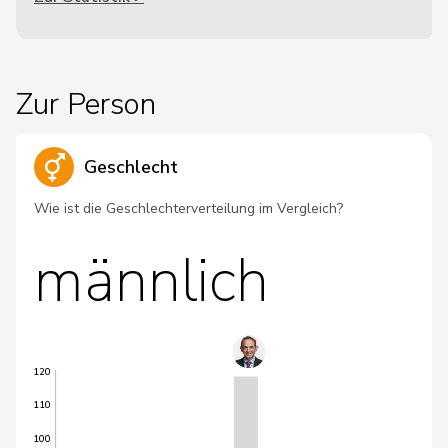
Zur Person
Geschlecht
Wie ist die Geschlechterverteilung im Vergleich?
männlich
120
110
100