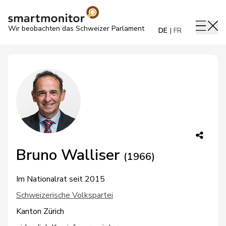
Wir beobachten das Schweizer Parlament
DE
FR
Bruno Walliser
(1966)
Im Nationalrat seit 2015
Schweizerische Volkspartei
Kanton Zürich