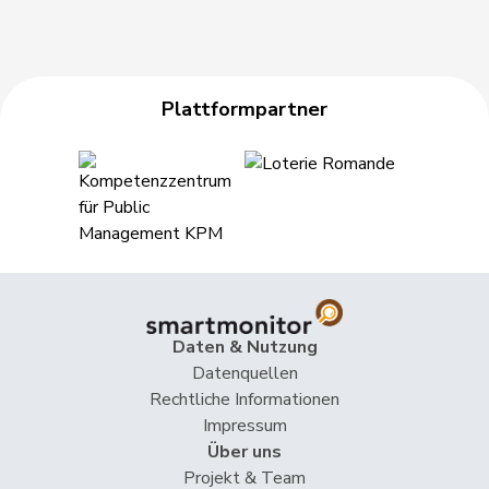
Plattformpartner
Daten & Nutzung
Datenquellen
Rechtliche Informationen
Impressum
Über uns
Projekt & Team