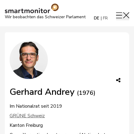
Wir beobachten das Schweizer Parlament
DE
FR
Gerhard Andrey
(1976)
Im Nationalrat seit 2019
GRÜNE Schweiz
Kanton Freiburg