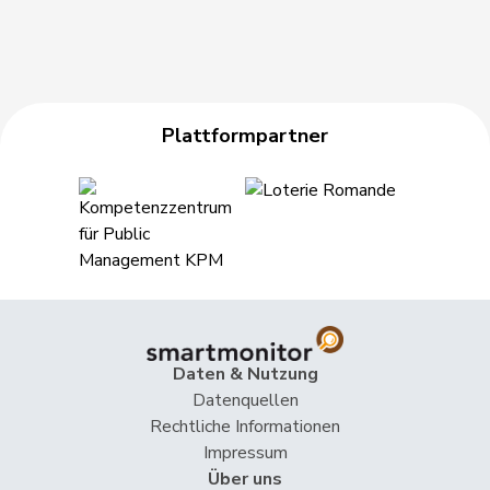
Plattformpartner
Daten & Nutzung
Datenquellen
Rechtliche Informationen
Impressum
Über uns