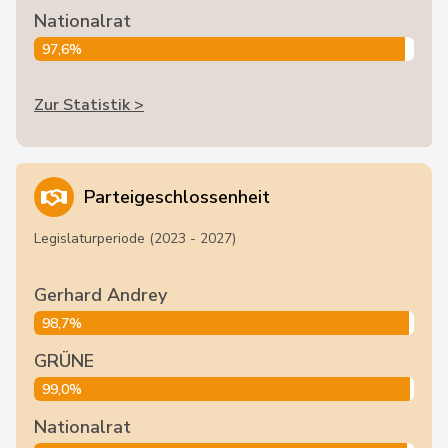
Nationalrat
97,6%
Zur Statistik >
Parteigeschlossenheit
Legislaturperiode (2023 - 2027)
Gerhard Andrey
98,7%
GRÜNE
99,0%
Nationalrat