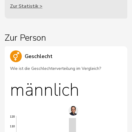
Zur Statistik >
Zur Person
Geschlecht
Wie ist die Geschlechterverteilung im Vergleich?
männlich
120
110