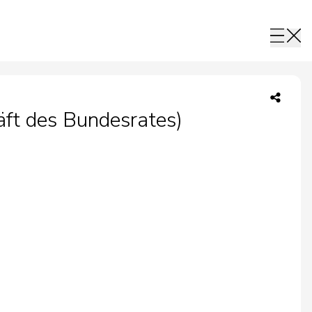
ft des Bundesrates)