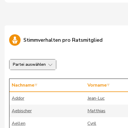
Stimmverhalten pro Ratsmitglied
Partei auswählen
Nachname
Vorname
Addor
Jean-Luc
Aebischer
Matthias
Aellen
Cyril