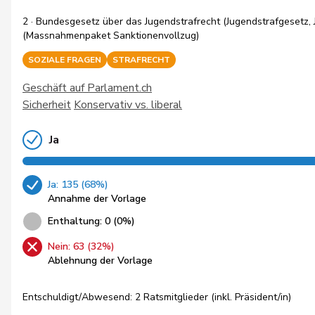
2 · Bundesgesetz über das Jugendstrafrecht (Jugendstrafgesetz, 
(Massnahmenpaket Sanktionenvollzug)
SOZIALE FRAGEN
STRAFRECHT
Geschäft auf Parlament.ch
Sicherheit
Konservativ vs. liberal
Ja
Ja: 135 (68%)
Annahme der Vorlage
Enthaltung: 0 (0%)
Nein: 63 (32%)
Ablehnung der Vorlage
Entschuldigt/Abwesend: 2 Ratsmitglieder (inkl. Präsident/in)