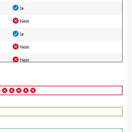
Ja
Nein
Ja
Nein
Nein
Nein
Nein
Ja
Ja
Ja