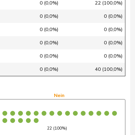
Ja
0 (0,0%)
22 (100,0%)
Ja
0 (0,0%)
0 (0,0%)
Nein
0 (0,0%)
0 (0,0%)
Ja
0 (0,0%)
0 (0,0%)
Nein
0 (0,0%)
0 (0,0%)
Nein
0 (0,0%)
40 (100,0%)
Ja
Ja
Nein
Ja
Ja
22 (100%)
Ja