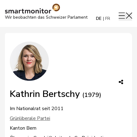
Wir beobachten das Schweizer Parlament
DE
FR
Kathrin Bertschy
(1979)
Im Nationalrat seit 2011
Grünliberale Partei
Kanton Bern