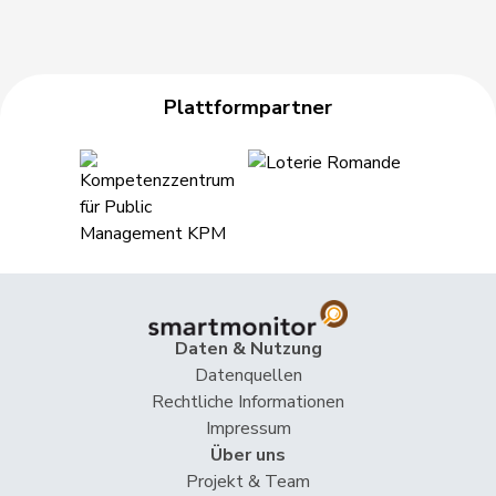
Plattformpartner
Daten & Nutzung
Datenquellen
Rechtliche Informationen
Impressum
Über uns
Projekt & Team