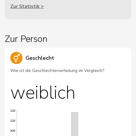
Zur Statistik >
Zur Person
Geschlecht
Wie ist die Geschlechterverteilung im Vergleich?
weiblich
120
110
100