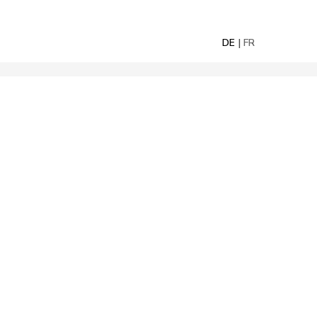
DE
FR