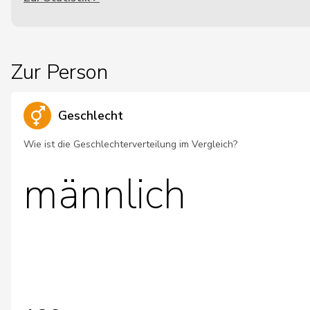
Zur Person
Geschlecht
Wie ist die Geschlechterverteilung im Vergleich?
männlich