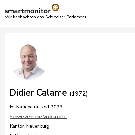
Wir beobachten das Schweizer Parlament
Didier Calame
(1972)
Im Nationalrat seit 2023
Schweizerische Volkspartei
Kanton Neuenburg