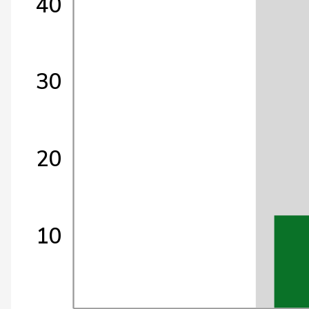
40
30
20
10