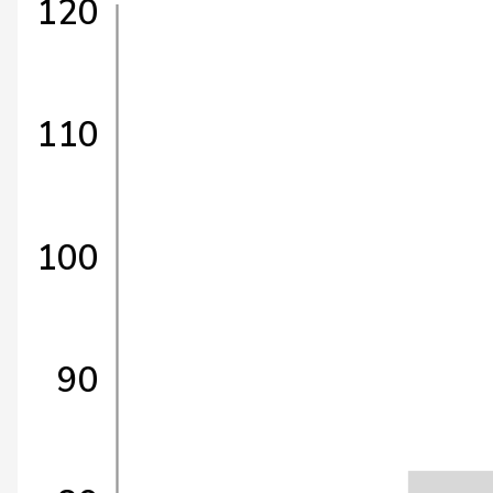
120
110
100
90