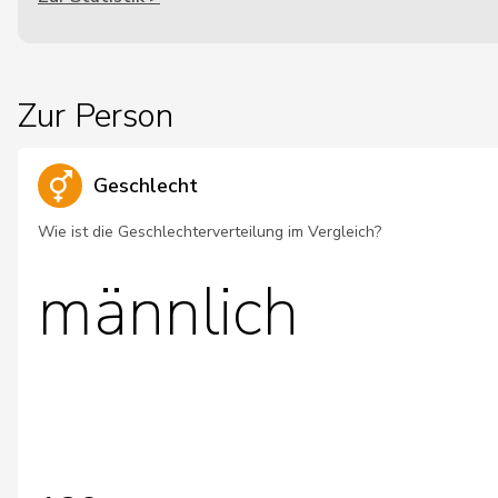
Zur Person
Geschlecht
Wie ist die Geschlechterverteilung im Vergleich?
männlich