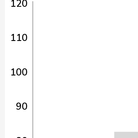
120
110
100
90