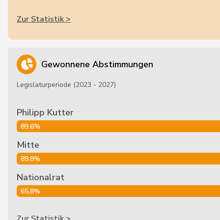
Zur Statistik >
Gewonnene Abstimmungen
Legislaturperiode (2023 - 2027)
Philipp Kutter
89,6%
Mitte
89,8%
Nationalrat
65,8%
Zur Statistik >