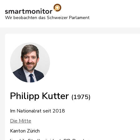
Wir beobachten das Schweizer Parlament
Philipp Kutter
(1975)
Im Nationalrat seit 2018
Die Mitte
Kanton Zürich