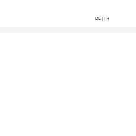
DE
FR