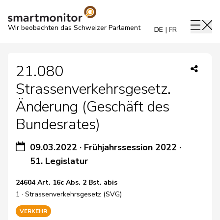
Wir beobachten das Schweizer Parlament
DE
FR
21.080
Strassenverkehrsgesetz.
Änderung (Geschäft des
Bundesrates)
09.03.2022
·
Frühjahrssession 2022
·
51. Legislatur
24604 Art. 16c Abs. 2 Bst. abis
1 · Strassenverkehrsgesetz (SVG)
VERKEHR