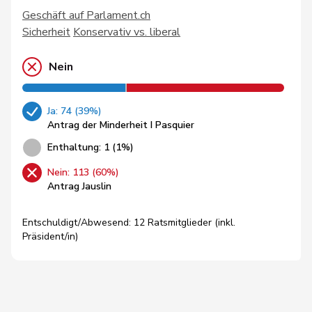
Geschäft auf Parlament.ch
Sicherheit
Konservativ vs. liberal
Nein
Ja: 74 (39%)
Antrag der Minderheit I Pasquier
Enthaltung: 1 (1%)
Nein: 113 (60%)
Antrag Jauslin
Entschuldigt/Abwesend: 12 Ratsmitglieder (inkl.
Präsident/in)