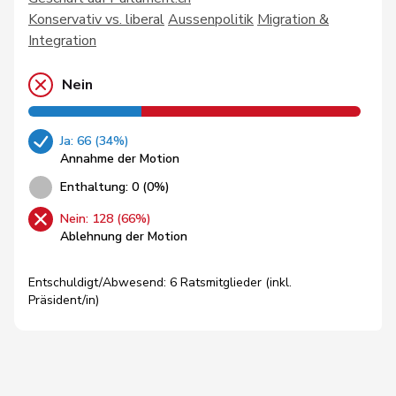
Konservativ vs. liberal
Aussenpolitik
Migration &
Integration
Nein
Ja: 66 (34%)
Annahme der Motion
Enthaltung: 0 (0%)
Nein: 128 (66%)
Ablehnung der Motion
Entschuldigt/Abwesend: 6 Ratsmitglieder (inkl.
Präsident/in)