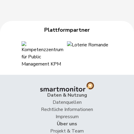
Plattformpartner
Daten & Nutzung
Datenquellen
Rechtliche Informationen
Impressum
Über uns
Projekt & Team