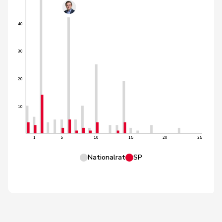
40
30
20
10
1
5
10
15
20
25
Nationalrat
SP