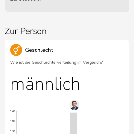
Zur Person
Geschlecht
Wie ist die Geschlechterverteilung im Vergleich?
männlich
120
110
100