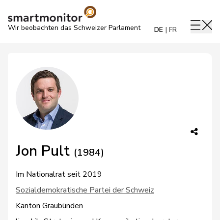
Wir beobachten das Schweizer Parlament
DE
FR
Jon Pult
(1984)
Im Nationalrat seit 2019
Sozialdemokratische Partei der Schweiz
Kanton Graubünden