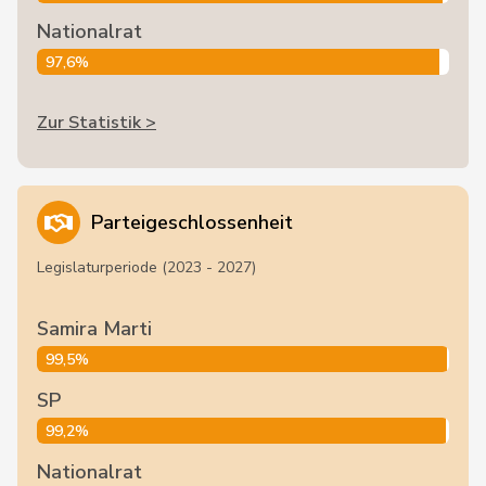
Nationalrat
97,6%
Zur Statistik >
Parteigeschlossenheit
Legislaturperiode (2023 - 2027)
Samira Marti
99,5%
SP
99,2%
Nationalrat