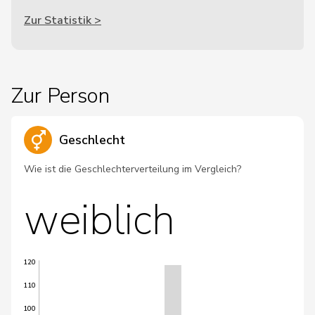
Zur Statistik >
Zur Person
Geschlecht
Wie ist die Geschlechterverteilung im Vergleich?
weiblich
120
110
100