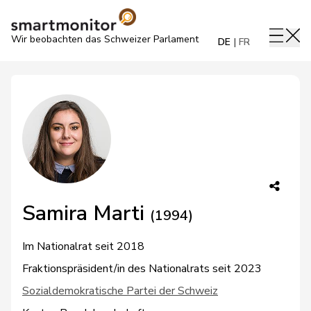
Wir beobachten das Schweizer Parlament
DE
FR
Samira Marti
(1994)
Im Nationalrat seit 2018
Fraktionspräsident/in des Nationalrats seit 2023
Sozialdemokratische Partei der Schweiz