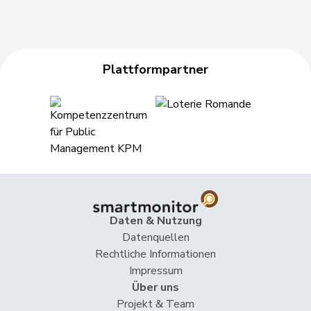
Plattformpartner
Daten & Nutzung
Datenquellen
Rechtliche Informationen
Impressum
Über uns
Projekt & Team