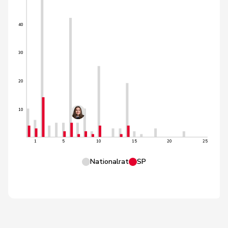
40
30
20
10
1
5
10
15
20
25
Nationalrat
SP