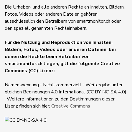
Die Urheber- und alle anderen Rechte an Inhalten, Bildern,
Fotos, Videos oder anderen Dateien gehören
ausschliesslich den Betreibern von smartmonitor.ch oder
den speziell genannten Rechteinhabern.
Für die Nutzung und Reproduktion von Inhalten,
Bildern, Fotos, Videos oder anderen Dateien, bei
denen die Rechte beim Betreiber von
smartmonitor.ch liegen, gilt die folgende Creative
Commons (CC) Lizenz:
Namensnennung - Nicht-kommerziell - Weitergabe unter
gleichen Bedingungen 4.0 International (CC BY-NC-SA 4.0)
. Weitere Informationen zu den Bestimmungen dieser
Lizenz finden sich hier:
Creative Commons