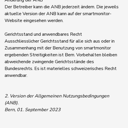
Änderung der ANB
Der Betreiber kann die ANB jederzeit ändern. Die jeweils
aktuelle Version der ANB kann auf der smartmonitor-
Website eingesehen werden.
Gerichtsstand und anwendbares Recht
Ausschliesslicher Gerichtsstand für alle sich aus oder in
Zusammenhang mit der Benutzung von smartmonitor
ergebenden Streitigkeiten ist Bern. Vorbehalten bleiben
abweichende zwingende Gerichtsstände des
Bundesrechts. Es ist materielles schweizerisches Recht
anwendbar.
2. Version der Allgemeinen Nutzungsbedingungen
(ANB).
Bern, 01. September 2023