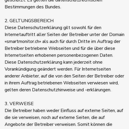
geschützt. Es gelten die datenschutzrechtlichen
Bestimmungen des Bundes.
2. GELTUNGSBEREICH
Diese Datenschutzerklärung gilt sowohl für den
Internetauftritt aller Seiten der Betreiber unter der Domain
«smartmonitor.ch» als auch für durch Dritte im Auftrag der
Betreiber betriebene Webseiten und für die über diese
Internetseiten erhobenen personenbezogenen Daten.
Diese Datenschutzerklärung kann jederzeit ohne
Vorankündigung geändert werden. Für Internetseiten
anderer Anbieter, auf die von den Seiten der Betreiber oder
in ihrem Auftrag betriebenen Webseiten verwiesen wird,
gelten deren Datenschutzhinweise und -erklärungen.
3. VERWEISE
Die Betreiber haben weder Einfluss auf externe Seiten, auf
die sie verweisen, noch auf externe Seiten, die auf
Angebote der Betreiber verweisen. Somit können die