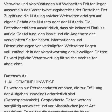
Verweise und Verknüpfungen auf Webseiten Dritter liegen
ausserhalb des Verantwortungsbereichs der Betreiber. Der
Zugriff und die Nutzung solcher Webseiten erfolgen auf
eigene Gefahr des Nutzers oder der Nutzerin. Die
Betreiber erklären ausdrücklich, dass sie keinerlei Einfluss
auf die Gestaltung, den Inhalt und die Angebote der
verknüpften Seiten haben. Informationen und
Dienstleistungen von verknüpften Webseiten liegen
vollumfänglich in der Verantwortung des jeweiligen Dritten.
Es wird jegliche Verantwortung für solche Webseiten
abgelehnt.
Datenschutz
1. ALLGEMEINE HINWEISE
Es werden nur Personendaten erhoben, die zur Erfüllung
der Aufgaben unbedingt erforderlich sind
(Datensparsamkeit). Gespeicherte Daten werden
sorgfältig verwaltet und vor Missbräuchen jeder Art