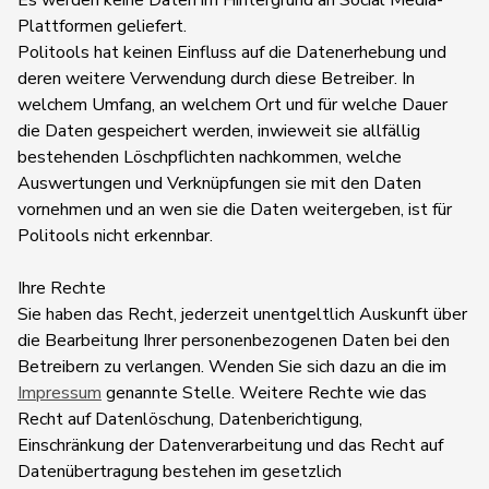
Es werden keine Daten im Hintergrund an Social Media-
Plattformen geliefert.
Politools hat keinen Einfluss auf die Datenerhebung und
deren weitere Verwendung durch diese Betreiber. In
welchem Umfang, an welchem Ort und für welche Dauer
die Daten gespeichert werden, inwieweit sie allfällig
bestehenden Löschpflichten nachkommen, welche
Auswertungen und Verknüpfungen sie mit den Daten
vornehmen und an wen sie die Daten weitergeben, ist für
Politools nicht erkennbar.
Ihre Rechte
Sie haben das Recht, jederzeit unentgeltlich Auskunft über
die Bearbeitung Ihrer personenbezogenen Daten bei den
Betreibern zu verlangen. Wenden Sie sich dazu an die im
Impressum
genannte Stelle. Weitere Rechte wie das
Recht auf Datenlöschung, Datenberichtigung,
Einschränkung der Datenverarbeitung und das Recht auf
Datenübertragung bestehen im gesetzlich