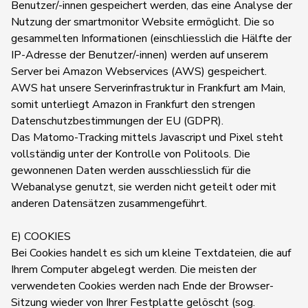
Benutzer/-innen gespeichert werden, das eine Analyse der
Nutzung der smartmonitor Website ermöglicht. Die so
gesammelten Informationen (einschliesslich die Hälfte der
IP-Adresse der Benutzer/-innen) werden auf unserem
Server bei Amazon Webservices (AWS) gespeichert.
AWS hat unsere Serverinfrastruktur in Frankfurt am Main,
somit unterliegt Amazon in Frankfurt den strengen
Datenschutzbestimmungen der EU (GDPR).
Das Matomo-Tracking mittels Javascript und Pixel steht
vollständig unter der Kontrolle von Politools. Die
gewonnenen Daten werden ausschliesslich für die
Webanalyse genutzt, sie werden nicht geteilt oder mit
anderen Datensätzen zusammengeführt.
E) COOKIES
Bei Cookies handelt es sich um kleine Textdateien, die auf
Ihrem Computer abgelegt werden. Die meisten der
verwendeten Cookies werden nach Ende der Browser-
Sitzung wieder von Ihrer Festplatte gelöscht (sog.