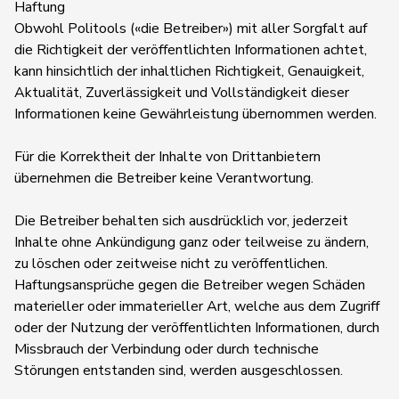
Haftung
Obwohl Politools («die Betreiber») mit aller Sorgfalt auf
die Richtigkeit der veröffentlichten Informationen achtet,
kann hinsichtlich der inhaltlichen Richtigkeit, Genauigkeit,
Aktualität, Zuverlässigkeit und Vollständigkeit dieser
Informationen keine Gewährleistung übernommen werden.
Für die Korrektheit der Inhalte von Drittanbietern
übernehmen die Betreiber keine Verantwortung.
Die Betreiber behalten sich ausdrücklich vor, jederzeit
Inhalte ohne Ankündigung ganz oder teilweise zu ändern,
zu löschen oder zeitweise nicht zu veröffentlichen.
Haftungsansprüche gegen die Betreiber wegen Schäden
materieller oder immaterieller Art, welche aus dem Zugriff
oder der Nutzung der veröffentlichten Informationen, durch
Missbrauch der Verbindung oder durch technische
Störungen entstanden sind, werden ausgeschlossen.