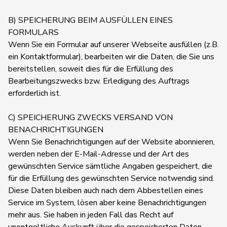
B) SPEICHERUNG BEIM AUSFÜLLEN EINES
FORMULARS
Wenn Sie ein Formular auf unserer Webseite ausfüllen (z.B.
ein Kontaktformular), bearbeiten wir die Daten, die Sie uns
bereitstellen, soweit dies für die Erfüllung des
Bearbeitungszwecks bzw. Erledigung des Auftrags
erforderlich ist.
C) SPEICHERUNG ZWECKS VERSAND VON
BENACHRICHTIGUNGEN
Wenn Sie Benachrichtigungen auf der Website abonnieren,
werden neben der E-Mail-Adresse und der Art des
gewünschten Service sämtliche Angaben gespeichert, die
für die Erfüllung des gewünschten Service notwendig sind.
Diese Daten bleiben auch nach dem Abbestellen eines
Service im System, lösen aber keine Benachrichtigungen
mehr aus. Sie haben in jeden Fall das Recht auf