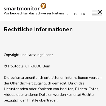
Wir beobachten das Schweizer Parlament
DE
FR
Rechtliche Informationen
Copyright und Nutzungslizenz
© Politools, CH-3000 Bern
Die auf smartmonitor.ch enthaltenen Informationen werden
der Öffentlichkeit zugänglich gemacht. Durch das
Herunterladen oder Kopieren von Inhalten, Bildern, Fotos,
Videos oder anderen Dateien werden keinerlei Rechte
bezüglich der Inhalte übertragen.