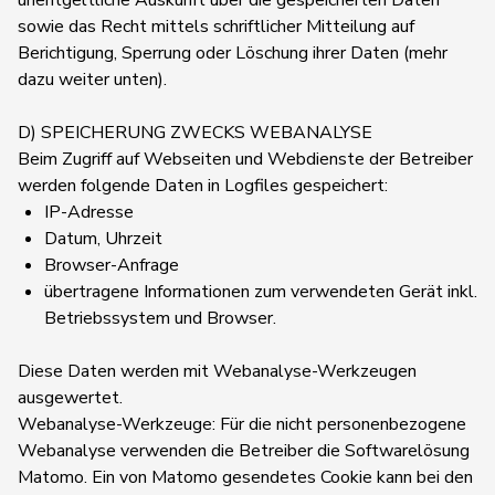
unentgeltliche Auskunft über die gespeicherten Daten
sowie das Recht mittels schriftlicher Mitteilung auf
Berichtigung, Sperrung oder Löschung ihrer Daten (mehr
dazu weiter unten).
D) SPEICHERUNG ZWECKS WEBANALYSE
Beim Zugriff auf Webseiten und Webdienste der Betreiber
werden folgende Daten in Logfiles gespeichert:
IP-Adresse
Datum, Uhrzeit
Browser-Anfrage
übertragene Informationen zum verwendeten Gerät inkl.
Betriebssystem und Browser.
Diese Daten werden mit Webanalyse-Werkzeugen
ausgewertet.
Webanalyse-Werkzeuge: Für die nicht personenbezogene
Webanalyse verwenden die Betreiber die Softwarelösung
Matomo. Ein von Matomo gesendetes Cookie kann bei den