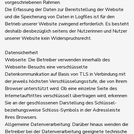
vorgeschriebenen Rahmen.
Die Erfassung der Daten zur Bereitstellung der Website
und die Speicherung von Daten in Logfiles ist für den
Betrieb unserer Website zwingend erforderlich. Es besteht
deshalb diesbezüglich seitens der Nutzerinnen und Nutzer
unserer Website kein Widerspruchsrecht.
Datensicherheit
Webseite: Die Betreiber verwenden innerhalb des
Webseite-Besuchs eine verschlüsselte
Datenkommunikation auf Basis von TLS in Verbindung mit
der jeweils höchsten Verschlüsselungsstufe, die von Ihrem
Browser unterstützt wird. Ob eine einzelne Seite des
Internetauftrittes verschlüsselt übertragen wird, erkennen
Sie an der geschlossenen Darstellung des Schlüssel-
beziehungsweise Schloss-Symbols in der Adressleiste
Ihres Browsers.
Allgemeine Datenverarbeitung: Darüber hinaus wenden die
Betreiber bei der Datenverarbeitung geeignete technische