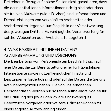
Betreiber in Bezug auf solche Seiten nicht garantieren, dass
die darin enthaltenen Informationen richtig sind oder dass
sie frei von Malware (wie z.B. Viren) sind. Informationen und
Dienstleistungen von verknüpften Webseiten oder
Webdiensten liegen vollumfänglich in der Verantwortung
des jeweiligen Dritten. Es wird jegliche Verantwortung für
solche Webseiten oder Webdienste abgelehnt.
4. WAS PASSIERT MIT IHREN DATEN?
A) AUFBEWAHRUNG UND LÖSCHUNG
Die Bearbeitung von Personendaten beschränkt sich auf
jene Daten, die zur Bereitstellung einer funktionsfähigen
Internetseite sowie nutzerfreundlicher Inhalte und
Leistungen erforderlich sind oder auf die Daten, die Sie uns
aktiv bereitgestellt haben. Die von uns erhobenen
Personendaten werden nur so lange aufbewahrt, wie es für
die Erfüllung des jeweiligen Zwecks notwendig ist.
Gesetzliche Vorgaben oder weitere Pflichten können zu
einer längeren Aufbewahrung führen.