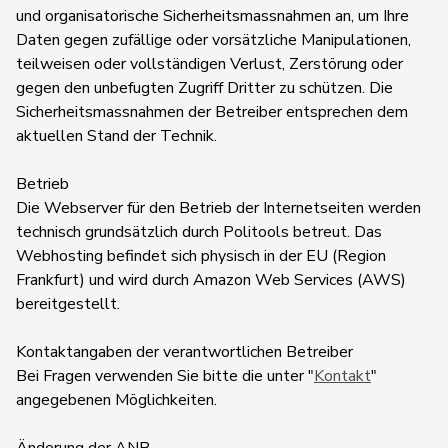
und organisatorische Sicherheitsmassnahmen an, um Ihre
Daten gegen zufällige oder vorsätzliche Manipulationen,
teilweisen oder vollständigen Verlust, Zerstörung oder
gegen den unbefugten Zugriff Dritter zu schützen. Die
Sicherheitsmassnahmen der Betreiber entsprechen dem
aktuellen Stand der Technik.
Betrieb
Die Webserver für den Betrieb der Internetseiten werden
technisch grundsätzlich durch Politools betreut. Das
Webhosting befindet sich physisch in der EU (Region
Frankfurt) und wird durch Amazon Web Services (AWS)
bereitgestellt.
Kontaktangaben der verantwortlichen Betreiber
Bei Fragen verwenden Sie bitte die unter "
Kontakt
"
angegebenen Möglichkeiten.