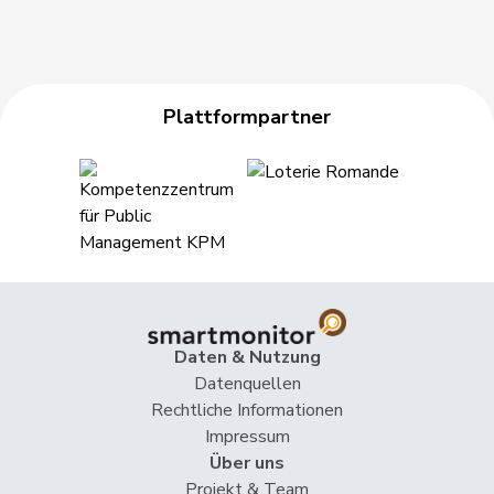
Plattformpartner
Daten & Nutzung
Datenquellen
Rechtliche Informationen
Impressum
Über uns
Projekt & Team