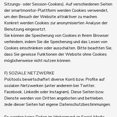
Sitzungs- oder Session-Cookies). Auf verschiedenen Seiten
der smartmonitor-Plattform werden Cookies verwendet,
um den Besuch der Website attraktiver zu machen.
Konkret werden Cookies zur anonymisierten Analyse der
Benutzung eingesetzt.
Sie können die Speicherung von Cookies in Ihrem Browser
verhindern, indem Sie die Speicherung und das Lesen von
Cookies einschränken oder ausschalten. Bitte beachten Sie,
dass Sie gewisse Funktionen der Website ohne Cookies
möglicherweise nicht nutzen können.
F) SOZIALE NETZWERKE
Politools bewirtschaftet diverse Konti bzw. Profile auf
sozialen Netzwerken (unter anderem bei Twitter,
Facebook, LinkedIn oder Instagram). Diese Seiten bzw.
Dienste werden von Dritten angeboten und betrieben.
Jede dieser Seiten hat eigene Datenschutzbestimmungen.