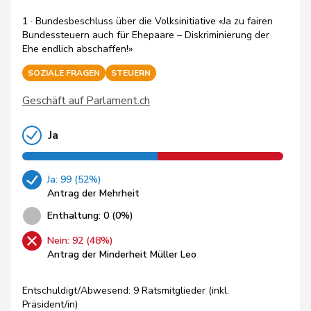
1 · Bundesbeschluss über die Volksinitiative «Ja zu fairen
Bundessteuern auch für Ehepaare – Diskriminierung der
Ehe endlich abschaffen!»
SOZIALE FRAGEN
STEUERN
Geschäft auf Parlament.ch
Ja
Ja: 99 (52%)
Antrag der Mehrheit
Enthaltung: 0 (0%)
Nein: 92 (48%)
Antrag der Minderheit Müller Leo
Entschuldigt/Abwesend: 9 Ratsmitglieder (inkl.
Präsident/in)