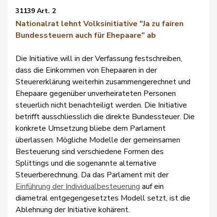
31139 Art. 2
Nationalrat lehnt Volksinitiative "Ja zu fairen
Bundessteuern auch für Ehepaare" ab
Die Initiative will in der Verfassung festschreiben,
dass die Einkommen von Ehepaaren in der
Steuererklärung weiterhin zusammengerechnet und
Ehepaare gegenüber unverheirateten Personen
steuerlich nicht benachteiligt werden. Die Initiative
betrifft ausschliesslich die direkte Bundessteuer. Die
konkrete Umsetzung bliebe dem Parlament
überlassen. Mögliche Modelle der gemeinsamen
Besteuerung sind verschiedene Formen des
Splittings und die sogenannte alternative
Steuerberechnung. Da das Parlament mit der
Einführung der Individualbesteuerung
auf ein
diametral entgegengesetztes Modell setzt, ist die
Ablehnung der Initiative kohärent.