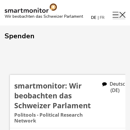
Wir beobachten das Schweizer Parlament
DE
FR
Spenden