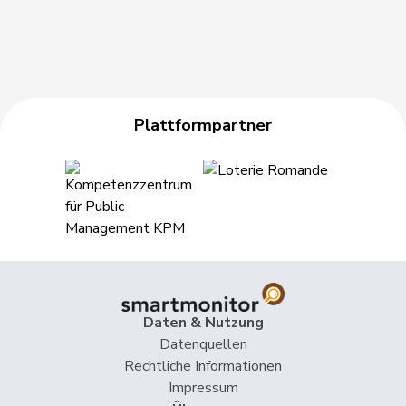
Plattformpartner
Daten & Nutzung
Datenquellen
Rechtliche Informationen
Impressum