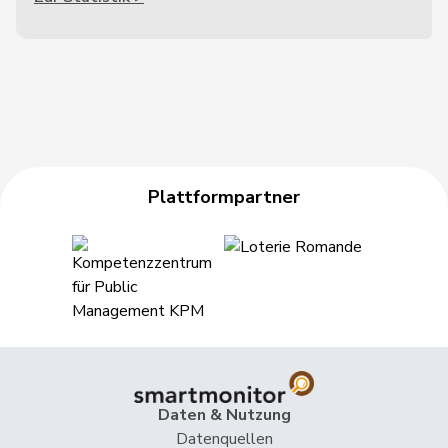
Plattformpartner
Daten & Nutzung
Datenquellen