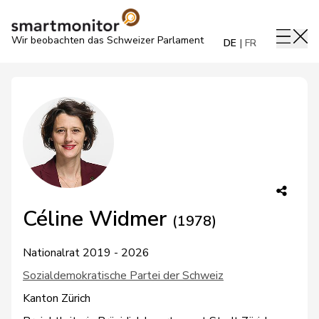
Wir beobachten das Schweizer Parlament
DE
FR
Céline Widmer
(1978)
Nationalrat 2019 - 2026
Sozialdemokratische Partei der Schweiz
Kanton Zürich