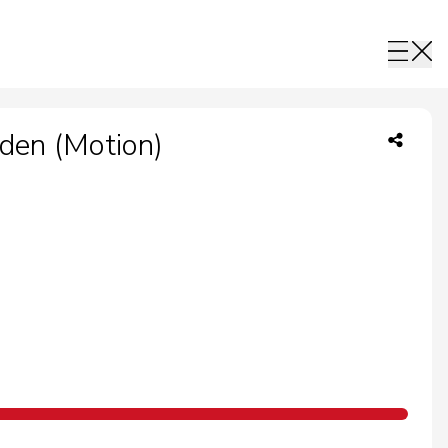
den (Motion)