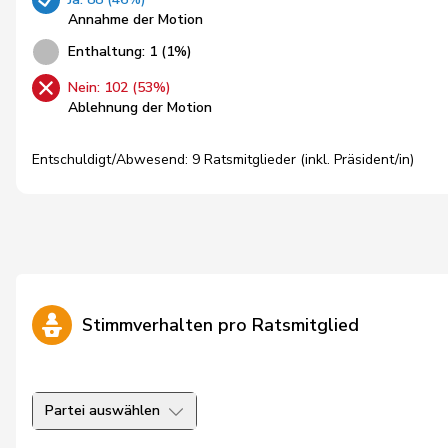
Annahme der Motion
Enthaltung: 1 (1%)
Nein: 102 (53%)
Ablehnung der Motion
Entschuldigt/Abwesend: 9 Ratsmitglieder (inkl. Präsident/in)
Stimmverhalten pro Ratsmitglied
Partei auswählen