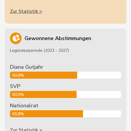
Zur Statistik >
Gewonnene Abstimmungen
Legislaturperiode (2023 - 2027)
Diana Gutjahr
60,6%
SVP
60,0%
Nationalrat
65,8%
Zur Statistik >