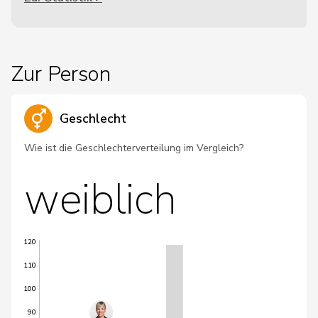
Zur Person
Geschlecht
Wie ist die Geschlechterverteilung im Vergleich?
weiblich
120
110
100
90