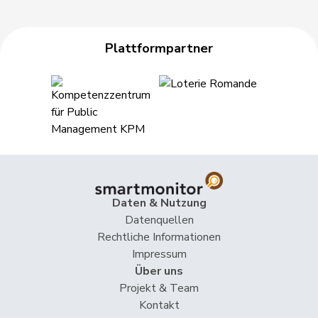
Plattformpartner
Daten & Nutzung
Datenquellen
Rechtliche Informationen
Impressum
Über uns
Projekt & Team
Kontakt