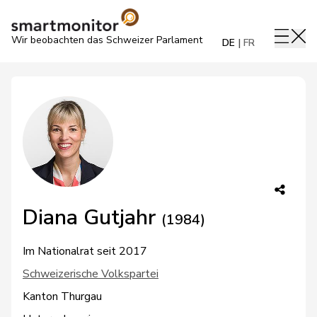
Wir beobachten das Schweizer Parlament
DE
FR
Diana Gutjahr
(1984)
Im Nationalrat seit 2017
Schweizerische Volkspartei
Kanton Thurgau