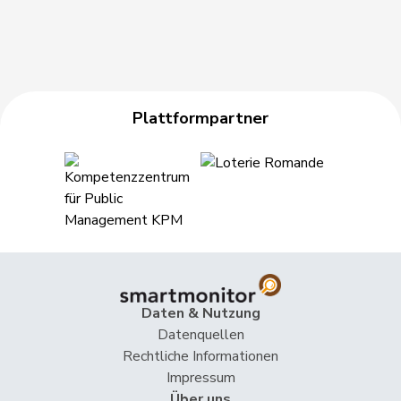
Plattformpartner
Daten & Nutzung
Datenquellen
Rechtliche Informationen
Impressum
Über uns