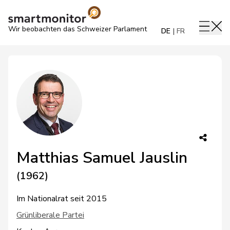
Wir beobachten das Schweizer Parlament
DE
FR
Matthias Samuel Jauslin
(1962)
Im Nationalrat seit 2015
Grünliberale Partei