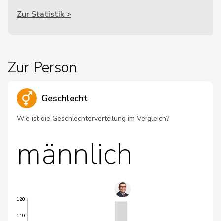
Zur Statistik >
Zur Person
Geschlecht
Wie ist die Geschlechterverteilung im Vergleich?
männlich
120
110