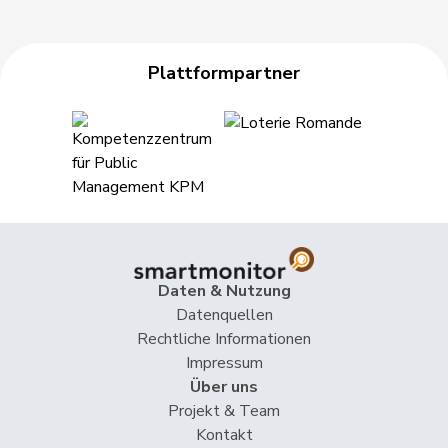
Plattformpartner
Daten & Nutzung
Datenquellen
Rechtliche Informationen
Impressum
Über uns
Projekt & Team
Kontakt