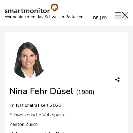
Wir beobachten das Schweizer Parlament
DE
FR
Nina Fehr Düsel
(1980)
Im Nationalrat seit 2023
Schweizerische Volkspartei
Kanton Zürich