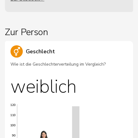
Zur Person
Geschlecht
Wie ist die Geschlechterverteilung im Vergleich?
weiblich
120
110
100
90