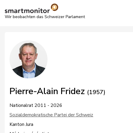
Wir beobachten das Schweizer Parlament
Pierre-Alain Fridez
(1957)
Nationalrat 2011 - 2026
Sozialdemokratische Partei der Schweiz
Kanton Jura