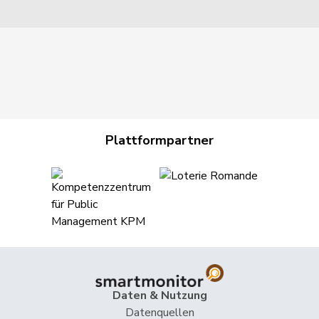
Plattformpartner
Daten & Nutzung
Datenquellen