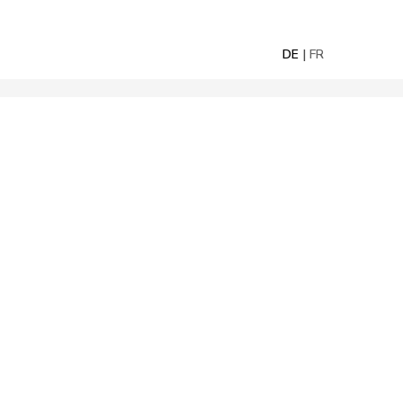
DE
FR