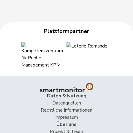
Plattformpartner
Daten & Nutzung
Datenquellen
Rechtliche Informationen
Impressum
Über uns
Projekt & Team