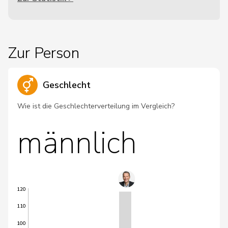
Zur Person
Geschlecht
Wie ist die Geschlechterverteilung im Vergleich?
männlich
120
110
100