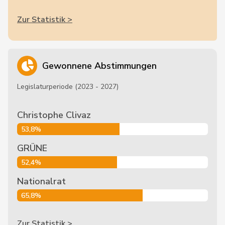
Zur Statistik >
Gewonnene Abstimmungen
Legislaturperiode (2023 - 2027)
Christophe Clivaz
53,8%
GRÜNE
52,4%
Nationalrat
65,8%
Zur Statistik >