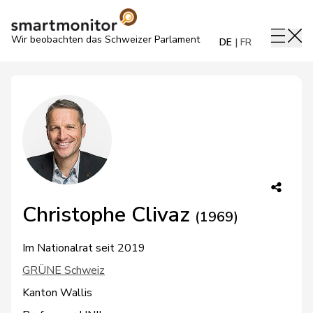
Wir beobachten das Schweizer Parlament
DE
FR
Christophe Clivaz
(1969)
Im Nationalrat seit 2019
GRÜNE Schweiz
Kanton Wallis