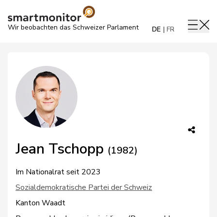
Wir beobachten das Schweizer Parlament
DE
FR
Jean Tschopp
(1982)
Im Nationalrat seit 2023
Sozialdemokratische Partei der Schweiz
Kanton Waadt