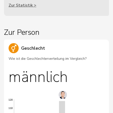
Zur Statistik >
Zur Person
Geschlecht
Wie ist die Geschlechterverteilung im Vergleich?
männlich
120
110