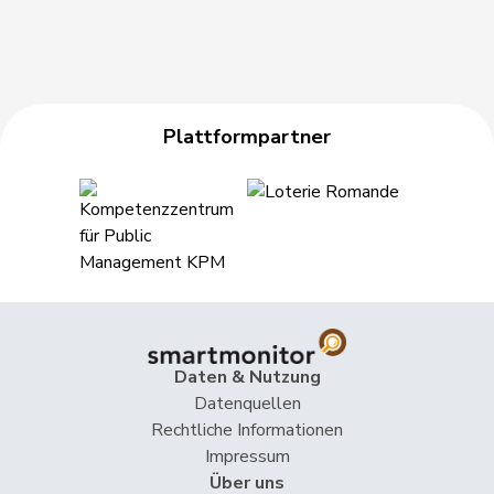
Plattformpartner
Daten & Nutzung
Datenquellen
Rechtliche Informationen
Impressum
Über uns