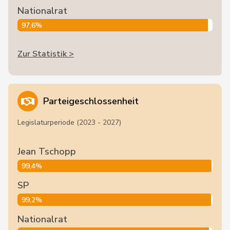
Nationalrat
97,6%
Zur Statistik >
Parteigeschlossenheit
Legislaturperiode (2023 - 2027)
Jean Tschopp
99,4%
SP
99,2%
Nationalrat