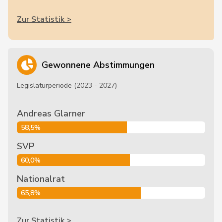
Zur Statistik >
Gewonnene Abstimmungen
Legislaturperiode (2023 - 2027)
Andreas Glarner
58,5%
SVP
60,0%
Nationalrat
65,8%
Zur Statistik >