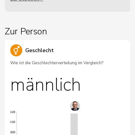
Zur Person
Geschlecht
Wie ist die Geschlechterverteilung im Vergleich?
männlich
120
110
100