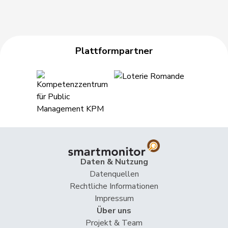
Plattformpartner
Daten & Nutzung
Datenquellen
Rechtliche Informationen
Impressum
Über uns
Projekt & Team