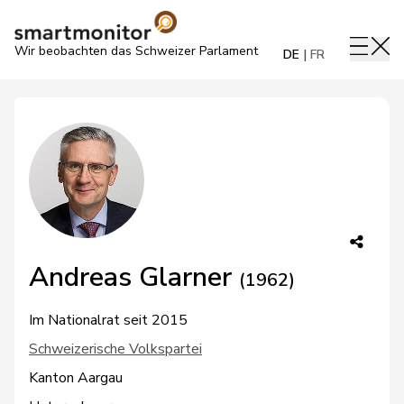
Wir beobachten das Schweizer Parlament
DE
FR
Andreas Glarner
(1962)
Im Nationalrat seit 2015
Schweizerische Volkspartei
Kanton Aargau