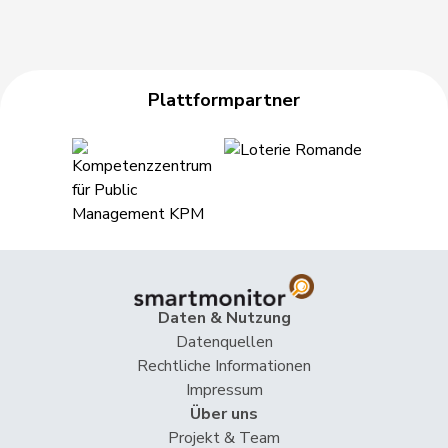
Plattformpartner
Daten & Nutzung
Datenquellen
Rechtliche Informationen
Impressum
Über uns
Projekt & Team