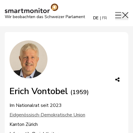
Wir beobachten das Schweizer Parlament
DE
FR
Erich Vontobel
(1959)
Im Nationalrat seit 2023
Eidgenössisch-Demokratische Union
Kanton Zürich