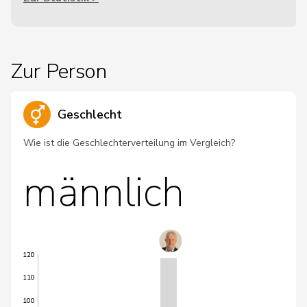
Zur Person
Geschlecht
Wie ist die Geschlechterverteilung im Vergleich?
männlich
120
110
100