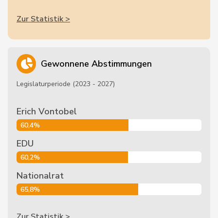
Zur Statistik >
Gewonnene Abstimmungen
Legislaturperiode (2023 - 2027)
Erich Vontobel
60,4%
EDU
60,2%
Nationalrat
65,8%
Zur Statistik >