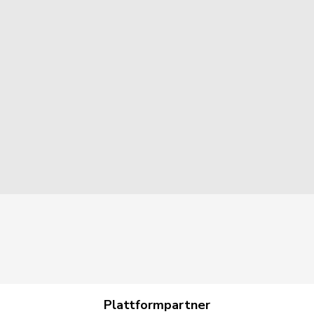
Plattformpartner