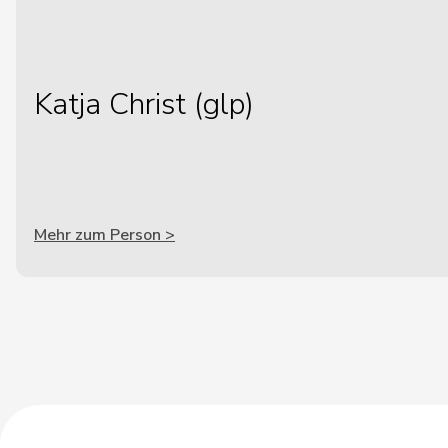
Katja Christ (glp)
Mehr zum Person >