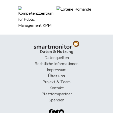
Daten & Nutzung
Datenquellen
Rechtliche Informationen
Impressum
Über uns
Projekt & Team
Kontakt
Plattformpartner
Spenden