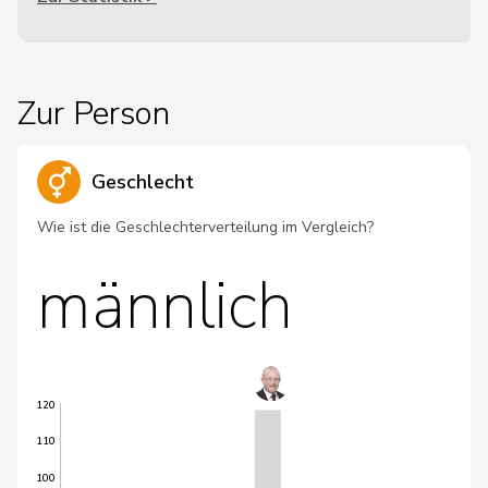
Zur Person
Geschlecht
Wie ist die Geschlechterverteilung im Vergleich?
männlich
120
110
100