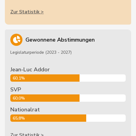
Zur Statistik >
Gewonnene Abstimmungen
Legislaturperiode (2023 - 2027)
Jean-Luc Addor
60,1%
SVP
60,0%
Nationalrat
65,8%
Zur Statistik >