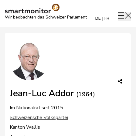
Wir beobachten das Schweizer Parlament
DE
FR
Jean-Luc Addor
(1964)
Im Nationalrat seit 2015
Schweizerische Volkspartei
Kanton Wallis