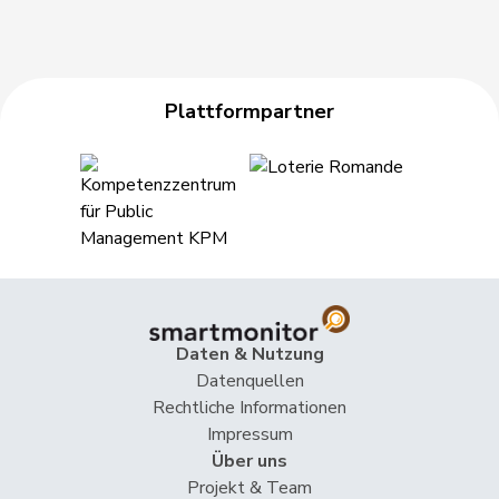
Plattformpartner
Daten & Nutzung
Datenquellen
Rechtliche Informationen
Impressum
Über uns
Projekt & Team