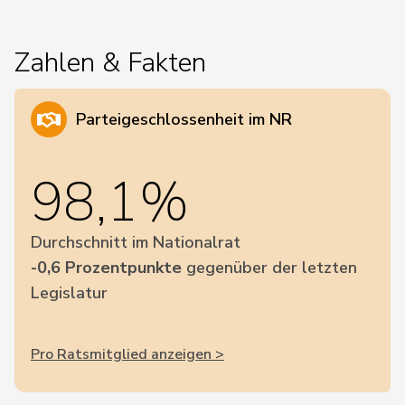
Zahlen & Fakten
Parteigeschlossenheit im NR
98,1%
Durchschnitt im Nationalrat
-0,6 Prozentpunkte
gegenüber der letzten
Legislatur
Pro Ratsmitglied anzeigen >