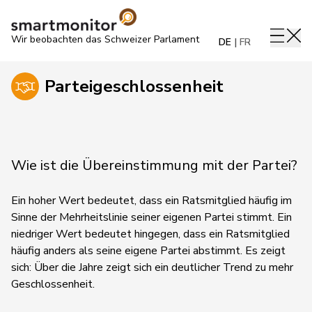
Wir beobachten das Schweizer Parlament
DE
FR
Parteigeschlossenheit
Wie ist die Übereinstimmung mit der Partei?
Ein hoher Wert bedeutet, dass ein Ratsmitglied häufig im
Sinne der Mehrheitslinie seiner eigenen Partei stimmt. Ein
niedriger Wert bedeutet hingegen, dass ein Ratsmitglied
häufig anders als seine eigene Partei abstimmt.
Es zeigt
sich:
Über die Jahre zeigt sich ein deutlicher Trend zu mehr
Geschlossenheit.