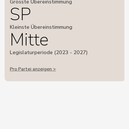
Grösste Übereinstimmung
SP
Kleinste Übereinstimmung
Mitte
Legislaturperiode (2023 - 2027)
Pro Partei anzeigen >