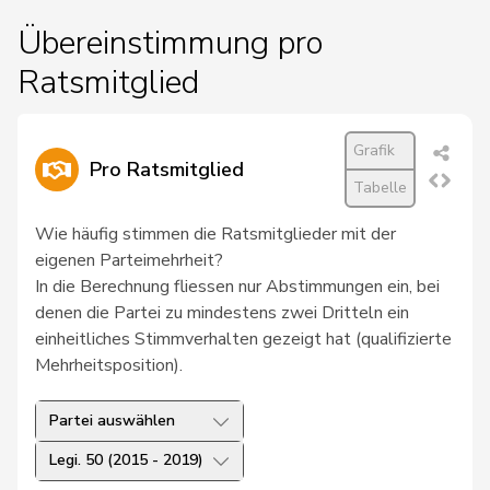
Übereinstimmung pro
Ratsmitglied
Grafik
Pro Ratsmitglied
Tabelle
Wie häufig stimmen die Ratsmitglieder mit der
eigenen Parteimehrheit?
In die Berechnung fliessen nur Abstimmungen ein, bei
denen die Partei zu mindestens zwei Dritteln ein
einheitliches Stimmverhalten gezeigt hat (qualifizierte
Mehrheitsposition).
Partei auswählen
Legi. 50 (2015 - 2019)