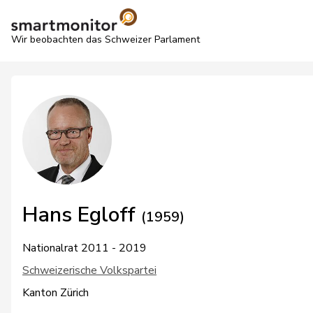
Wir beobachten das Schweizer Parlament
Hans Egloff
(1959)
Nationalrat 2011 - 2019
Schweizerische Volkspartei
Kanton Zürich