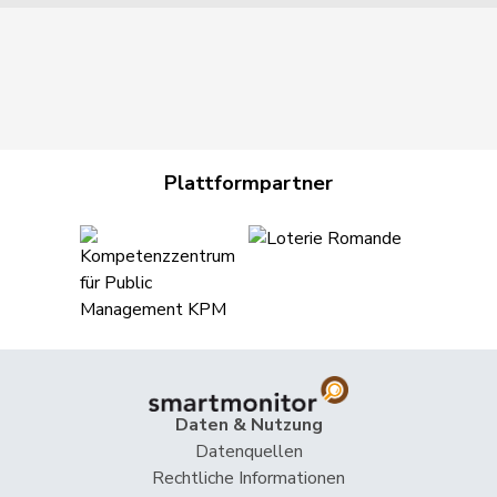
Plattformpartner
Daten & Nutzung
Datenquellen
Rechtliche Informationen