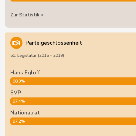
Zur Statistik >
Parteigeschlossenheit
50. Legislatur (2015 - 2019)
Hans Egloff
98,3%
SVP
97,4%
Nationalrat
97,2%