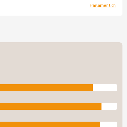
Parlament.ch