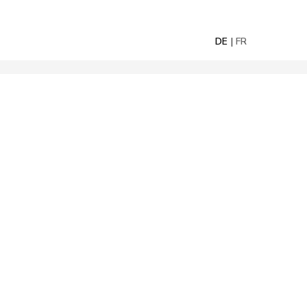
DE
FR