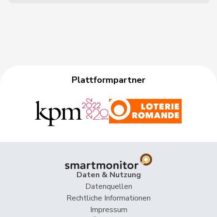
Plattformpartner
Daten & Nutzung
Datenquellen
Rechtliche Informationen
Impressum