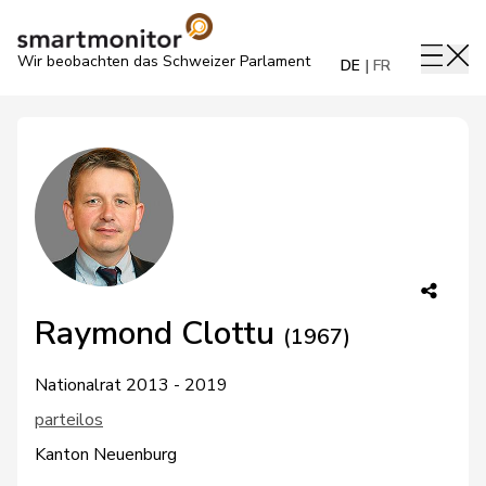
Wir beobachten das Schweizer Parlament
DE
FR
Raymond Clottu
(1967)
Nationalrat 2013 - 2019
parteilos
Kanton Neuenburg