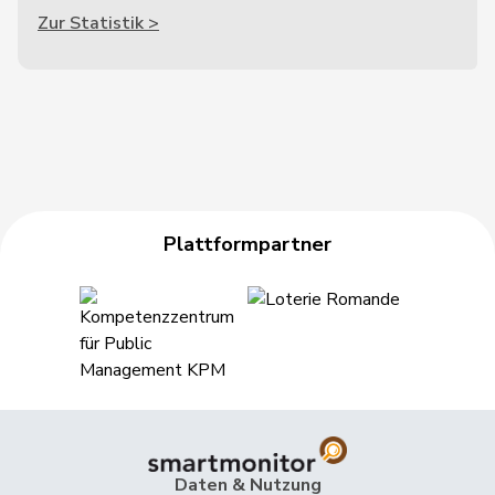
Zur Statistik >
Plattformpartner
Daten & Nutzung