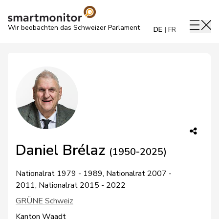
Wir beobachten das Schweizer Parlament
DE
FR
Daniel Brélaz
(1950-2025)
Nationalrat 1979 - 1989, Nationalrat 2007 -
2011, Nationalrat 2015 - 2022
GRÜNE Schweiz
Kanton Waadt