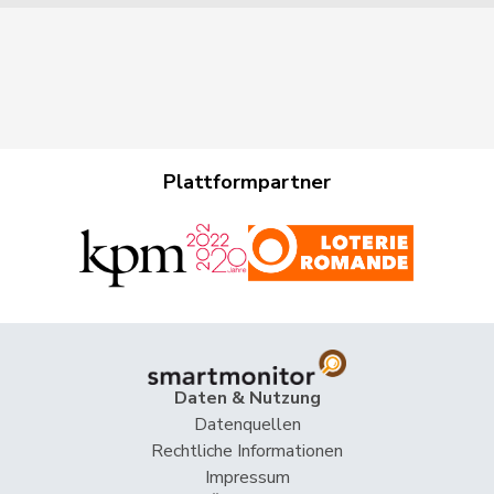
Plattformpartner
Daten & Nutzung
Datenquellen
Rechtliche Informationen
Impressum