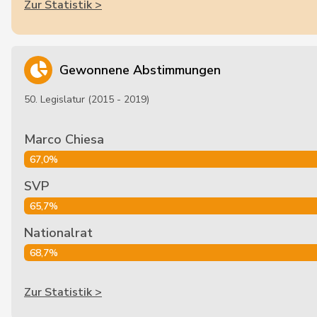
Zur Statistik >
Gewonnene Abstimmungen
50. Legislatur (2015 - 2019)
Marco Chiesa
67,0%
SVP
65,7%
Nationalrat
68,7%
Zur Statistik >