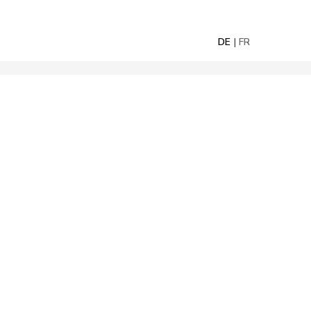
DE
FR