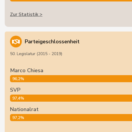
Zur Statistik >
Parteigeschlossenheit
50. Legislatur (2015 - 2019)
Marco Chiesa
96,2%
SVP
97,4%
Nationalrat
97,2%