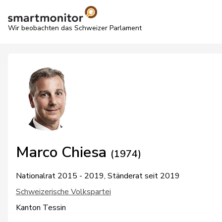
Wir beobachten das Schweizer Parlament
Marco Chiesa
(1974)
Nationalrat 2015 - 2019, Ständerat seit 2019
Schweizerische Volkspartei
Kanton Tessin