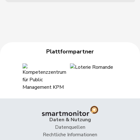
Plattformpartner
Daten & Nutzung
Datenquellen
Rechtliche Informationen