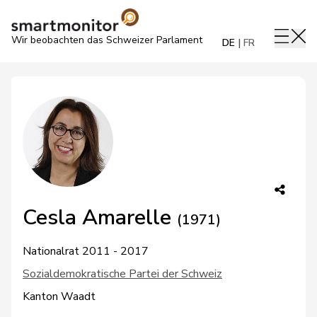
Wir beobachten das Schweizer Parlament
DE
FR
Cesla Amarelle
(1971)
Nationalrat 2011 - 2017
Sozialdemokratische Partei der Schweiz
Kanton Waadt