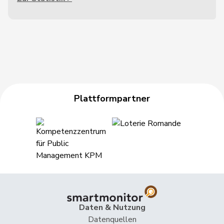
Plattformpartner
Daten & Nutzung
Datenquellen