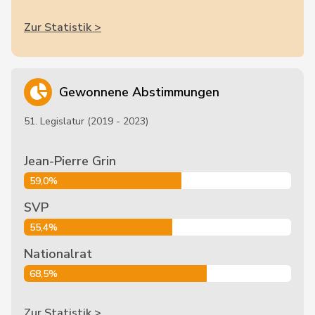
Zur Statistik >
Gewonnene Abstimmungen
51. Legislatur (2019 - 2023)
Jean-Pierre Grin
59,0%
SVP
55,4%
Nationalrat
68,5%
Zur Statistik >