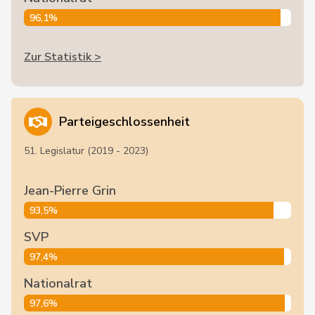
96,1%
Zur Statistik >
Parteigeschlossenheit
51. Legislatur (2019 - 2023)
Jean-Pierre Grin
93,5%
SVP
97,4%
Nationalrat
97,6%