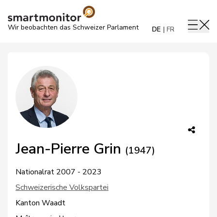
Wir beobachten das Schweizer Parlament
DE
FR
Jean-Pierre Grin
(1947)
Nationalrat 2007 - 2023
Schweizerische Volkspartei
Kanton Waadt