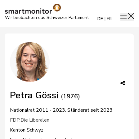
Wir beobachten das Schweizer Parlament
DE
FR
Petra Gössi
(1976)
Nationalrat 2011 - 2023, Ständerat seit 2023
FDP.Die Liberalen
Kanton Schwyz