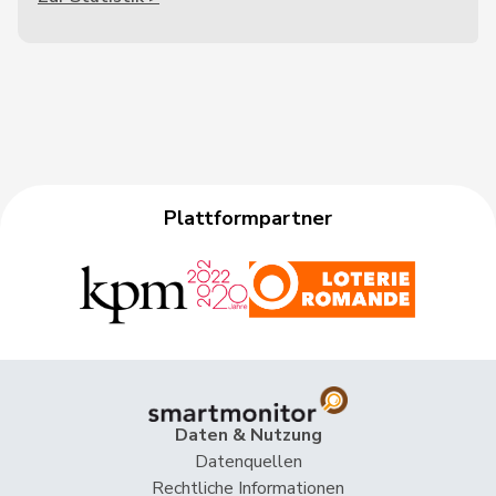
Plattformpartner
Daten & Nutzung
Datenquellen
Rechtliche Informationen