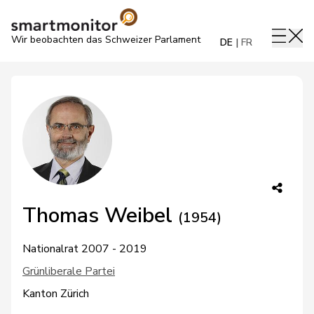
Wir beobachten das Schweizer Parlament
DE
FR
Thomas Weibel
(1954)
Nationalrat 2007 - 2019
Grünliberale Partei
Kanton Zürich