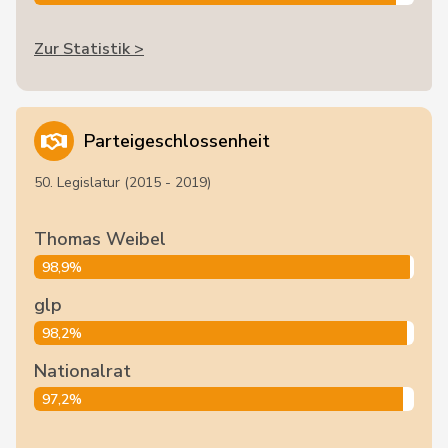
Zur Statistik >
Parteigeschlossenheit
50. Legislatur (2015 - 2019)
Thomas Weibel
98,9%
glp
98,2%
Nationalrat
97,2%